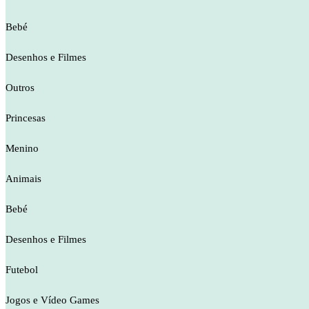
Bebé
Desenhos e Filmes
Outros
Princesas
Menino
Animais
Bebé
Desenhos e Filmes
Futebol
Jogos e Vídeo Games