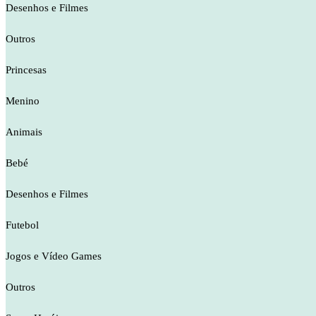
Desenhos e Filmes
Outros
Princesas
Menino
Animais
Bebé
Desenhos e Filmes
Futebol
Jogos e Vídeo Games
Outros