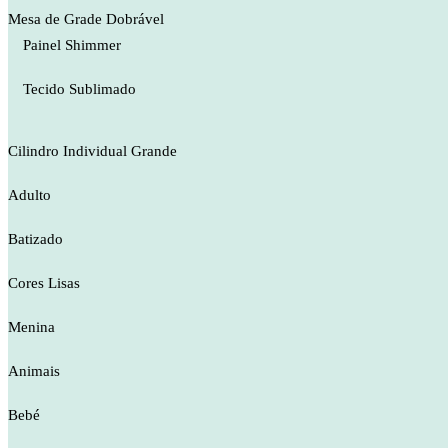
Mesa de Grade Dobrável
Painel Shimmer
Tecido Sublimado
Cilindro Individual Grande
Adulto
Batizado
Cores Lisas
Menina
Animais
Bebé