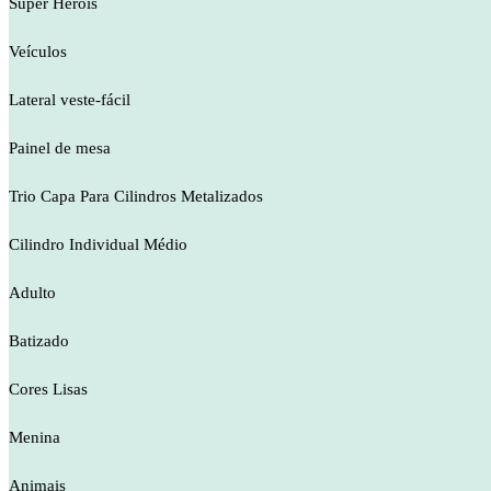
Super Heróis
Veículos
Lateral veste-fácil
Painel de mesa
Trio Capa Para Cilindros Metalizados
Cilindro Individual Médio
Adulto
Batizado
Cores Lisas
Menina
Animais