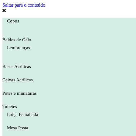
Saltar para o conteúdo
Copos
Baldes de Gelo
Lembranças
Bases Acrilicas
Caixas Acrilicas
Potes e miniaturas
Tubetes
Loiça Esmaltada
Mesa Posta