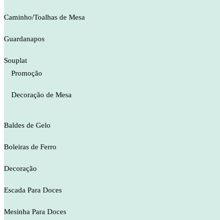
Caminho/Toalhas de Mesa
Guardanapos
Souplat
Promoção
Decoração de Mesa
Baldes de Gelo
Boleiras de Ferro
Decoração
Escada Para Doces
Mesinha Para Doces