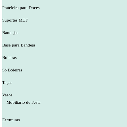
Prateleira para Doces
Suportes MDF
Bandejas
Base para Bandeja
Boleiras
Só Boleiras
Taças
Vasos
Mobiliário de Festa
Estruturas