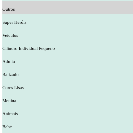
Outros
Super Heróis
Veículos
Cilindro Individual Pequeno
Adulto
Batizado
Cores Lisas
Menina
Animais
Bebé