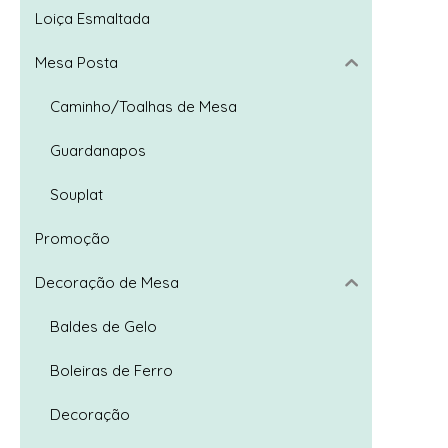
Loiça Esmaltada
Mesa Posta
Caminho/Toalhas de Mesa
Guardanapos
Souplat
Promoção
Decoração de Mesa
Trio Cap
Baldes de Gelo
Boleiras de Ferro
Decoração