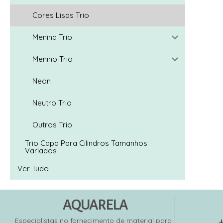
Cores Lisas Trio
Menina Trio
Menino Trio
Neon
Neutro Trio
Outros Trio
Trio Capa Para Cilindros Tamanhos
Variados
Ver Tudo
AQUARELA
Especialistas no fornecimento de material para