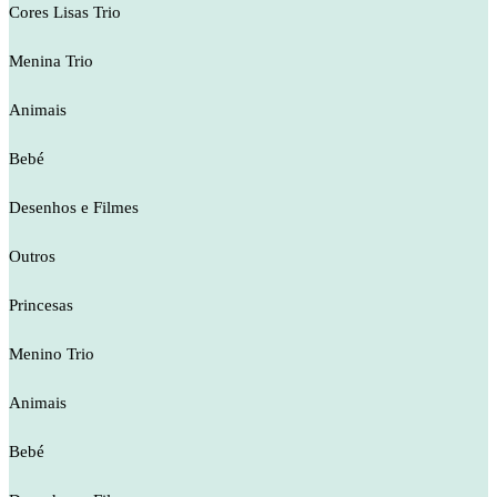
Cores Lisas Trio
Menina Trio
Animais
Bebé
Desenhos e Filmes
Outros
Princesas
Menino Trio
Animais
Bebé