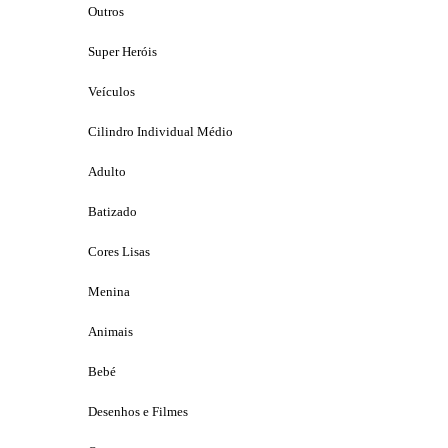
Outros
Super Heróis
Veículos
Cilindro Individual Médio
Adulto
Batizado
Cores Lisas
Menina
Animais
Bebé
Desenhos e Filmes