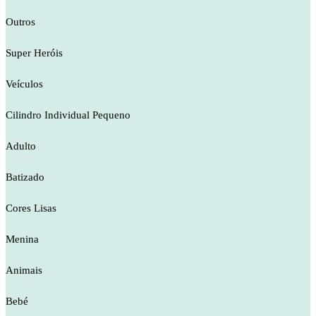
Outros
Super Heróis
Veículos
Cilindro Individual Pequeno
Adulto
Batizado
Cores Lisas
Menina
Animais
Bebé