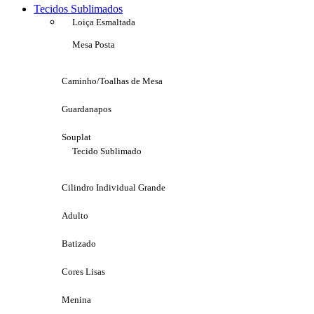
Tecidos Sublimados
Loiça Esmaltada
Mesa Posta
Caminho/Toalhas de Mesa
Guardanapos
Souplat
Tecido Sublimado
Cilindro Individual Grande
Adulto
Batizado
Cores Lisas
Menina