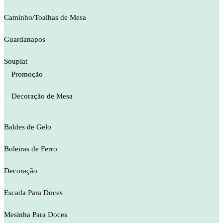
Caminho/Toalhas de Mesa
Guardanapos
Souplat
Promoção
Decoração de Mesa
Baldes de Gelo
Boleiras de Ferro
Decoração
Escada Para Doces
Mesinha Para Doces