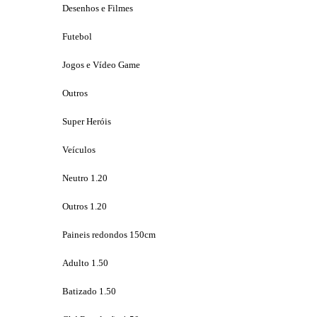
Desenhos e Filmes
Futebol
Jogos e Vídeo Game
Outros
Super Heróis
Veículos
Neutro 1.20
Outros 1.20
Paineis redondos 150cm
Adulto 1.50
Batizado 1.50