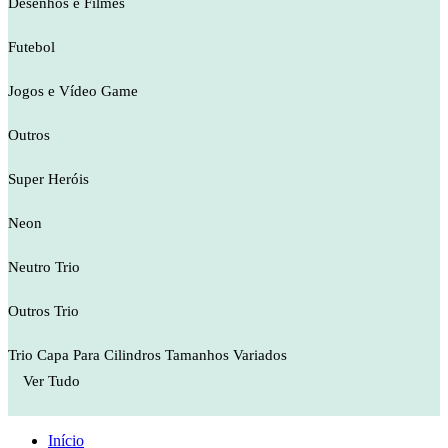
Desenhos e Filmes
Futebol
Jogos e Vídeo Game
Outros
Super Heróis
Neon
Neutro Trio
Outros Trio
Trio Capa Para Cilindros Tamanhos Variados
Ver Tudo
Início