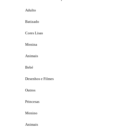
Adulto
Batizado
Cores Lisas
Menina
Animais
Bebé
Desenhos e Filmes
Outros
Princesas
Menino
Animais