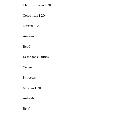
Chá Revelação 1.20
Cores lisas 1.20
Menina 1.20
Animais
Bebé
Desenhos e Filmes
Outros
Princesas
Menino 1.20
Animais
Bebé