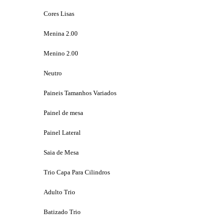
Cores Lisas
Menina 2.00
Menino 2.00
Neutro
Paineis Tamanhos Variados
Painel de mesa
Painel Lateral
Saia de Mesa
Trio Capa Para Cilindros
Adulto Trio
Batizado Trio