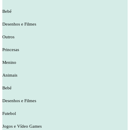
Bebé
Desenhos e Filmes
Outros
Princesas
Menino
Animais
Bebé
Desenhos e Filmes
Futebol
Jogos e Vídeo Games