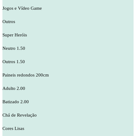
Jogos e Vídeo Game
Outros
Super Heróis
Neutro 1.50
Outros 1.50
Paineis redondos 200cm
Adulto 2.00
Batizado 2.00
Chá de Revelação
Cores Lisas