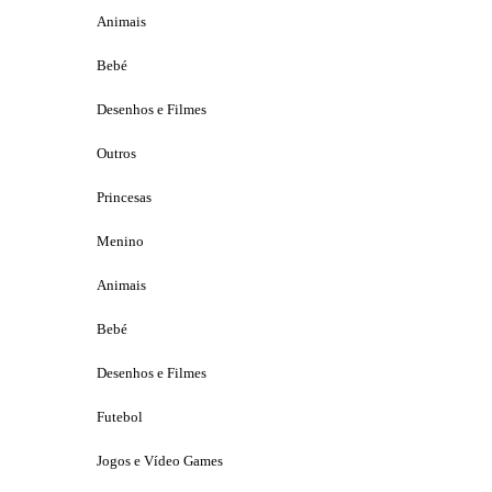
Animais
Bebé
Desenhos e Filmes
Outros
Princesas
Menino
Animais
Bebé
Desenhos e Filmes
Futebol
Jogos e Vídeo Games