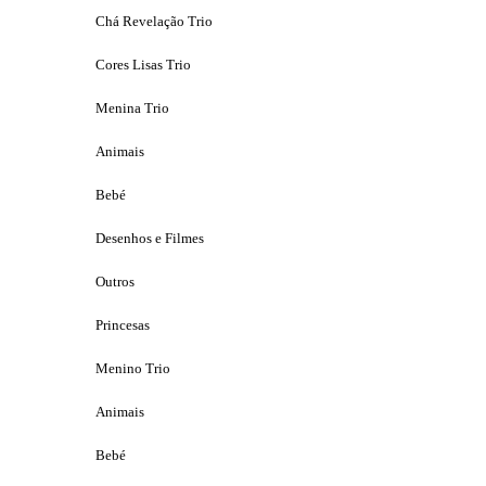
Chá Revelação Trio
Cores Lisas Trio
Menina Trio
Animais
Bebé
Desenhos e Filmes
Outros
Princesas
Menino Trio
Animais
Bebé