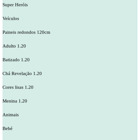
Super Heróis
Veículos
Paineis redondos 120cm
Adulto 1.20
Batizado 1.20
Chá Revelação 1.20
Cores lisas 1.20
Menina 1.20
Animais
Bebé