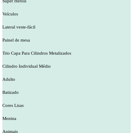
Super Heróis
Veículos
Lateral veste-fácil
Painel de mesa
Trio Capa Para Cilindros Metalizados
Cilindro Individual Médio
Adulto
Batizado
Cores Lisas
Menina
Animais