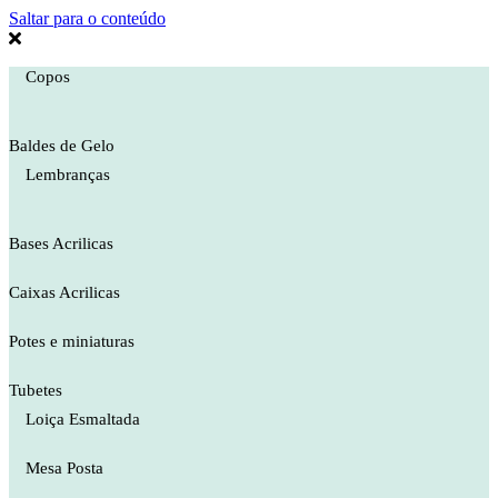
Saltar para o conteúdo
Copos
Baldes de Gelo
Lembranças
Bases Acrilicas
Caixas Acrilicas
Potes e miniaturas
Tubetes
Loiça Esmaltada
Mesa Posta