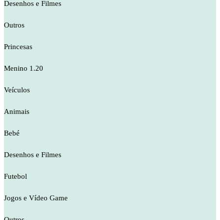
Desenhos e Filmes
Outros
Princesas
Menino 1.20
Veículos
Animais
Bebé
Desenhos e Filmes
Futebol
Jogos e Vídeo Game
Outros