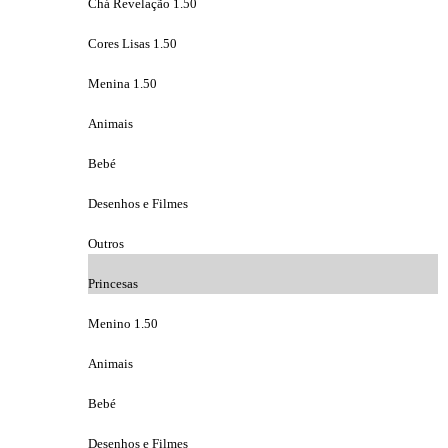
Chá Revelação 1.50
Cores Lisas 1.50
Menina 1.50
Animais
Bebé
Desenhos e Filmes
Outros
Princesas
Menino 1.50
Animais
Bebé
Desenhos e Filmes