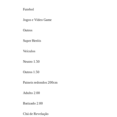
Futebol
Jogos e Vídeo Game
Outros
Super Heróis
Veículos
Neutro 1.50
Outros 1.50
Paineis redondos 200cm
Adulto 2.00
Batizado 2.00
Chá de Revelação