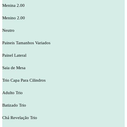
Menina 2.00
Menino 2.00
Neutro
Paineis Tamanhos Variados
Painel Lateral
Saia de Mesa
Trio Capa Para Cilindros
Adulto Trio
Batizado Trio
Chá Revelação Trio