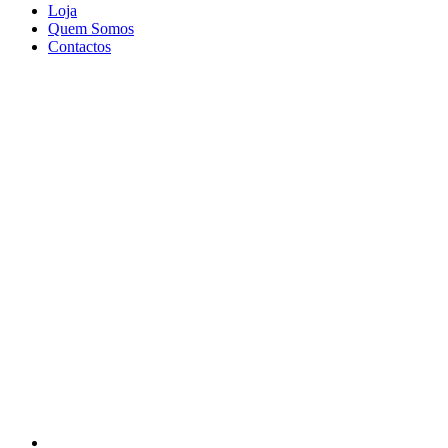
Loja
Quem Somos
Contactos