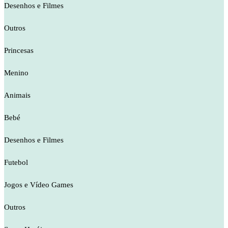
Desenhos e Filmes
Outros
Princesas
Menino
Animais
Bebé
Desenhos e Filmes
Futebol
Jogos e Vídeo Games
Outros