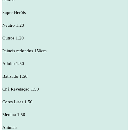
Super Heróis
Neutro 1.20
Outros 1.20
Paineis redondos 150cm
Adulto 1.50
Batizado 1.50
Chá Revelação 1.50
Cores Lisas 1.50
Menina 1.50
Animais