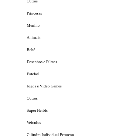
Outros
Princesas
Menino
Animais
Bebé
Desenhos e Filmes
Futebol
Jogos e Vídeo Games
Outros
Super Heróis
Veículos
Cilindro Individual Pequeno