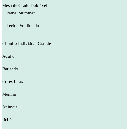
Mesa de Grade Dobrável
Painel Shimmer
Tecido Sublimado
Cilindro Individual Grande
Adulto
Batizado
Cores Lisas
Menina
Animais
Bebé