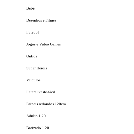
Bebé
Desenhos e Filmes
Futebol
Jogos e Vídeo Games
Outros
Super Heróis
Veículos
Lateral veste-fácil
Paineis redondos 120cm
Adulto 1.20
Batizado 1.20