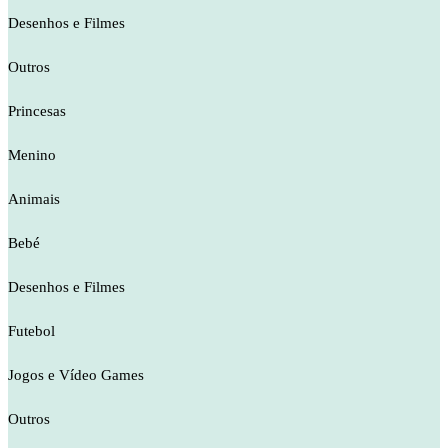
Desenhos e Filmes
Outros
Princesas
Menino
Animais
Bebé
Desenhos e Filmes
Futebol
Jogos e Vídeo Games
Outros