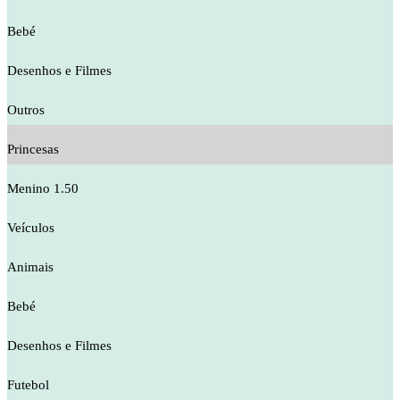
Bebé
Desenhos e Filmes
Outros
Princesas
Menino 1.50
Veículos
Animais
Bebé
Desenhos e Filmes
Futebol