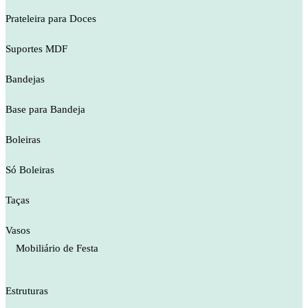
Prateleira para Doces
Suportes MDF
Bandejas
Base para Bandeja
Boleiras
Só Boleiras
Taças
Vasos
Mobiliário de Festa
Estruturas