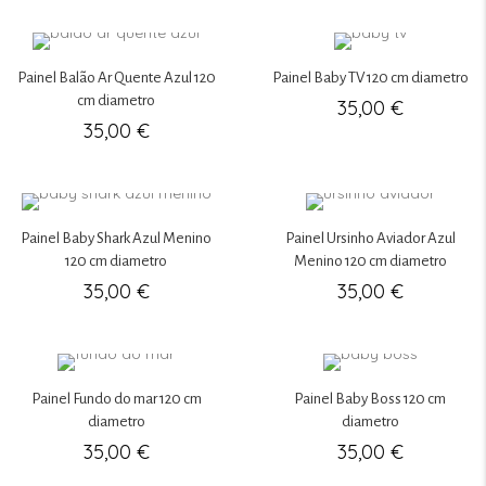
Painel Balão Ar Quente Azul 120
Painel Baby TV 120 cm diametro
cm diametro
35,00
€
35,00
€
Painel Baby Shark Azul Menino
Painel Ursinho Aviador Azul
120 cm diametro
Menino 120 cm diametro
35,00
€
35,00
€
Painel Fundo do mar 120 cm
Painel Baby Boss 120 cm
diametro
diametro
35,00
€
35,00
€