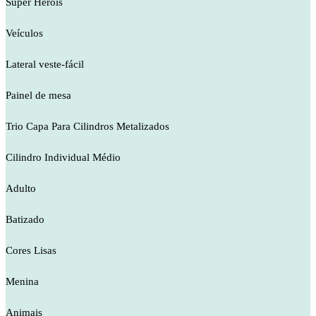
Super Heróis
Veículos
Lateral veste-fácil
Painel de mesa
Trio Capa Para Cilindros Metalizados
Cilindro Individual Médio
Adulto
Batizado
Cores Lisas
Menina
Animais