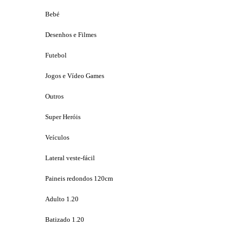
Bebé
Desenhos e Filmes
Futebol
Jogos e Vídeo Games
Outros
Super Heróis
Veículos
Lateral veste-fácil
Paineis redondos 120cm
Adulto 1.20
Batizado 1.20