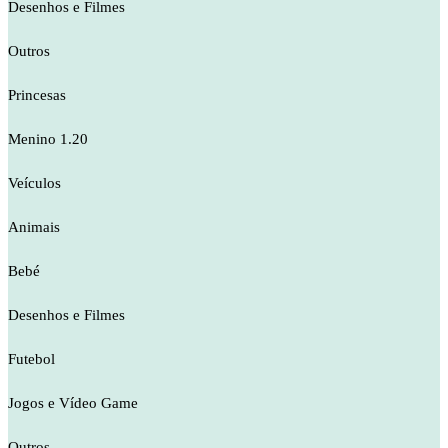
Desenhos e Filmes
Outros
Princesas
Menino 1.20
Veículos
Animais
Bebé
Desenhos e Filmes
Futebol
Jogos e Vídeo Game
Outros