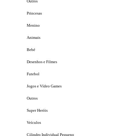
Outros
Princesas
Menino
Animais
Bebé
Desenhos e Filmes
Futebol
Jogos e Vídeo Games
Outros
Super Heróis
Veículos
Cilindro Individual Pequeno