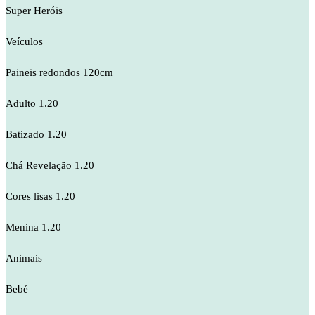
Super Heróis
Veículos
Paineis redondos 120cm
Adulto 1.20
Batizado 1.20
Chá Revelação 1.20
Cores lisas 1.20
Menina 1.20
Animais
Bebé