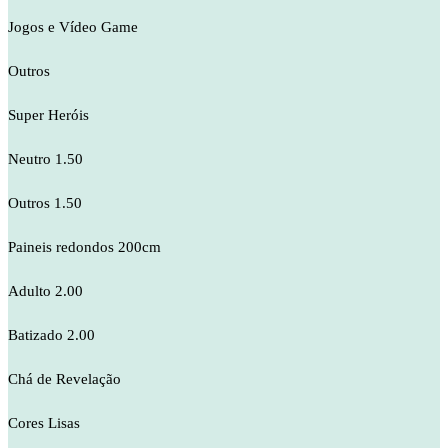
Jogos e Vídeo Game
Outros
Super Heróis
Neutro 1.50
Outros 1.50
Paineis redondos 200cm
Adulto 2.00
Batizado 2.00
Chá de Revelação
Cores Lisas