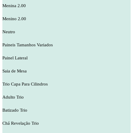
Menina 2.00
Menino 2.00
Neutro
Paineis Tamanhos Variados
Painel Lateral
Saia de Mesa
Trio Capa Para Cilindros
Adulto Trio
Batizado Trio
Chá Revelação Trio