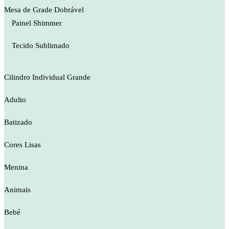
Mesa de Grade Dobrável
Painel Shimmer
Tecido Sublimado
Cilindro Individual Grande
Adulto
Batizado
Cores Lisas
Menina
Animais
Bebé