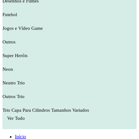
Desenhos e Filmes
Futebol
Jogos e Vídeo Game
Outros
Super Heróis
Neon
Neutro Trio
Outros Trio
Trio Capa Para Cilindros Tamanhos Variados
Ver Tudo
Início