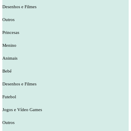
Desenhos e Filmes
Outros
Princesas
Menino
Animais
Bebé
Desenhos e Filmes
Futebol
Jogos e Vídeo Games
Outros