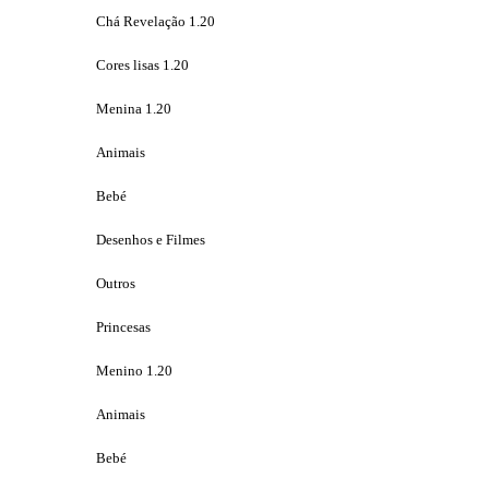
Chá Revelação 1.20
Cores lisas 1.20
Menina 1.20
Animais
Bebé
Desenhos e Filmes
Outros
Princesas
Menino 1.20
Animais
Bebé