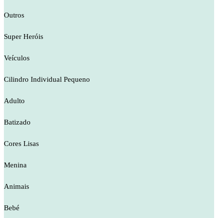
Outros
Super Heróis
Veículos
Cilindro Individual Pequeno
Adulto
Batizado
Cores Lisas
Menina
Animais
Bebé