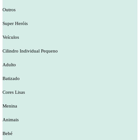
Outros
Super Heróis
Veículos
Cilindro Individual Pequeno
Adulto
Batizado
Cores Lisas
Menina
Animais
Bebé