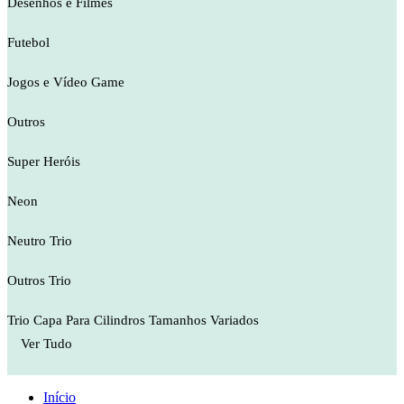
Desenhos e Filmes
Futebol
Jogos e Vídeo Game
Outros
Super Heróis
Neon
Neutro Trio
Outros Trio
Trio Capa Para Cilindros Tamanhos Variados
Ver Tudo
Início