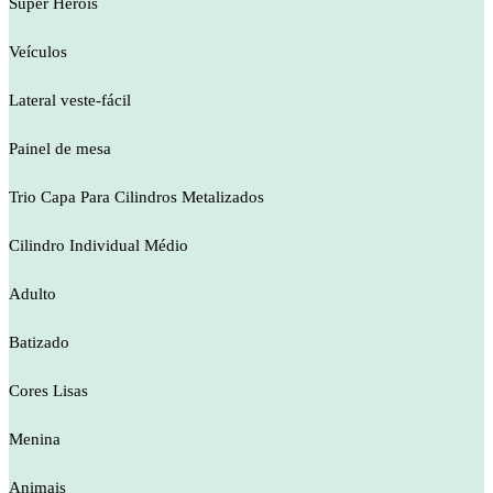
Super Heróis
Veículos
Lateral veste-fácil
Painel de mesa
Trio Capa Para Cilindros Metalizados
Cilindro Individual Médio
Adulto
Batizado
Cores Lisas
Menina
Animais