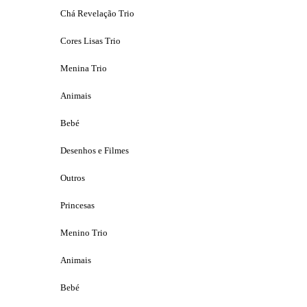
Chá Revelação Trio
Cores Lisas Trio
Menina Trio
Animais
Bebé
Desenhos e Filmes
Outros
Princesas
Menino Trio
Animais
Bebé