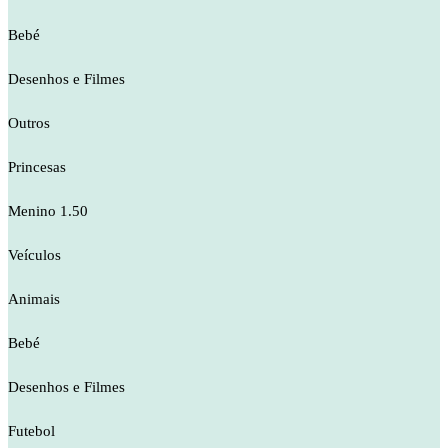
Bebé
Desenhos e Filmes
Outros
Princesas
Menino 1.50
Veículos
Animais
Bebé
Desenhos e Filmes
Futebol