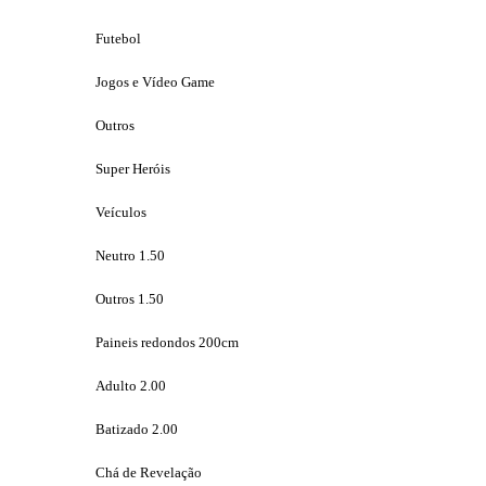
Futebol
Jogos e Vídeo Game
Outros
Super Heróis
Veículos
Neutro 1.50
Outros 1.50
Paineis redondos 200cm
Adulto 2.00
Batizado 2.00
Chá de Revelação