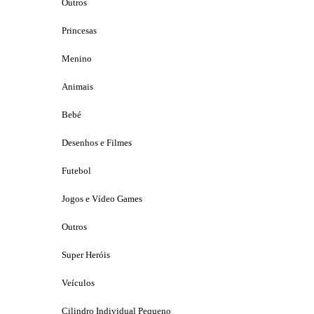
Outros
Princesas
Menino
Animais
Bebé
Desenhos e Filmes
Futebol
Jogos e Vídeo Games
Outros
Super Heróis
Veículos
Cilindro Individual Pequeno