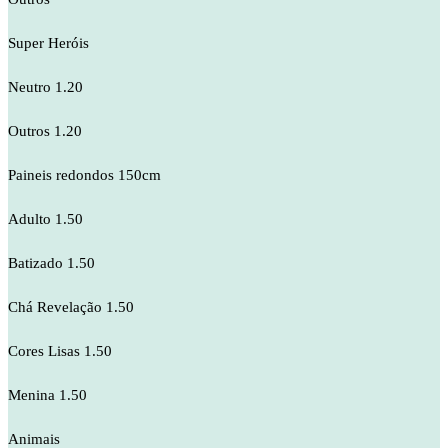
Super Heróis
Neutro 1.20
Outros 1.20
Paineis redondos 150cm
Adulto 1.50
Batizado 1.50
Chá Revelação 1.50
Cores Lisas 1.50
Menina 1.50
Animais