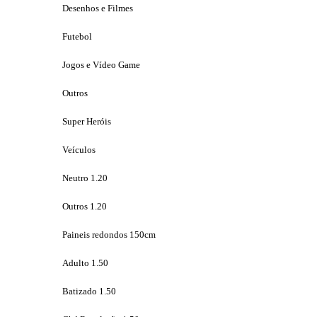
Desenhos e Filmes
Futebol
Jogos e Vídeo Game
Outros
Super Heróis
Veículos
Neutro 1.20
Outros 1.20
Paineis redondos 150cm
Adulto 1.50
Batizado 1.50