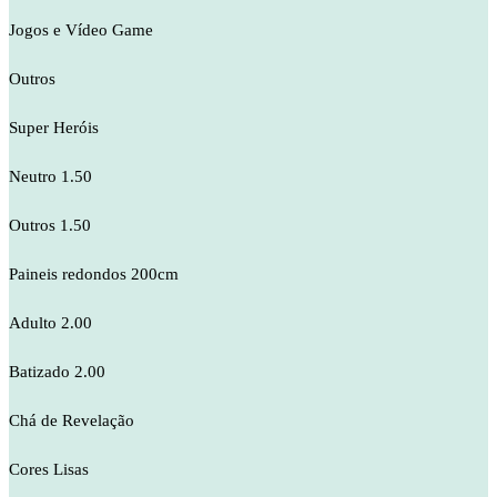
Jogos e Vídeo Game
Outros
Super Heróis
Neutro 1.50
Outros 1.50
Paineis redondos 200cm
Adulto 2.00
Batizado 2.00
Chá de Revelação
Cores Lisas