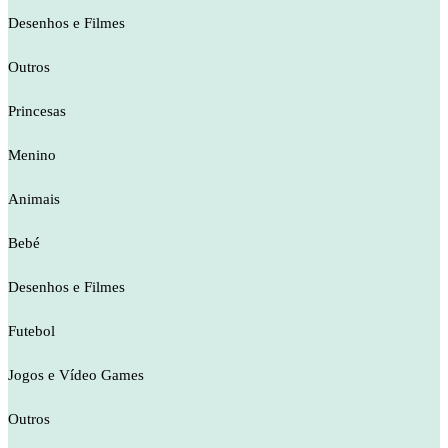
Desenhos e Filmes
Outros
Princesas
Menino
Animais
Bebé
Desenhos e Filmes
Futebol
Jogos e Vídeo Games
Outros