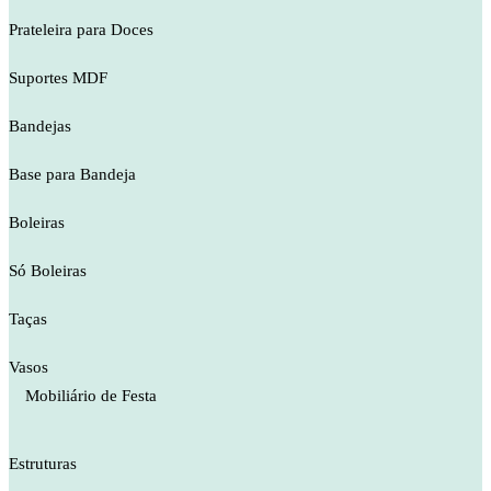
Prateleira para Doces
Suportes MDF
Bandejas
Base para Bandeja
Boleiras
Só Boleiras
Taças
Vasos
Mobiliário de Festa
Estruturas