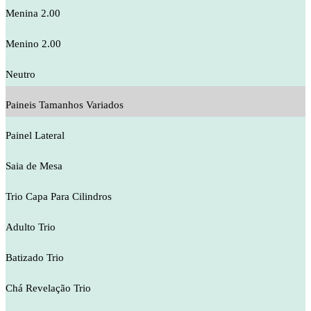
Menina 2.00
Menino 2.00
Neutro
Paineis Tamanhos Variados
Painel Lateral
Saia de Mesa
Trio Capa Para Cilindros
Adulto Trio
Batizado Trio
Chá Revelação Trio