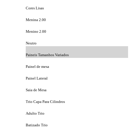
Cores Lisas
Menina 2.00
Menino 2.00
Neutro
Paineis Tamanhos Variados
Painel de mesa
Painel Lateral
Saia de Mesa
Trio Capa Para Cilindros
Adulto Trio
Batizado Trio