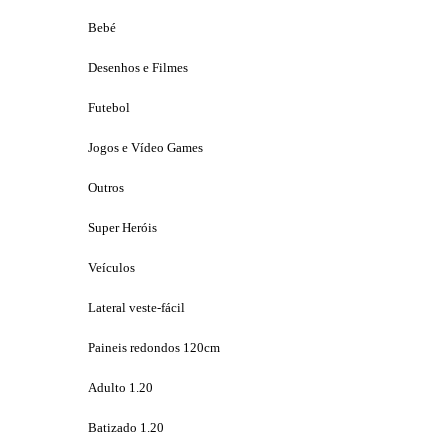
Bebé
Desenhos e Filmes
Futebol
Jogos e Vídeo Games
Outros
Super Heróis
Veículos
Lateral veste-fácil
Paineis redondos 120cm
Adulto 1.20
Batizado 1.20