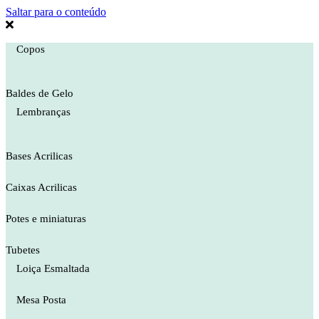
Saltar para o conteúdo
Copos
Baldes de Gelo
Lembranças
Bases Acrilicas
Caixas Acrilicas
Potes e miniaturas
Tubetes
Loiça Esmaltada
Mesa Posta