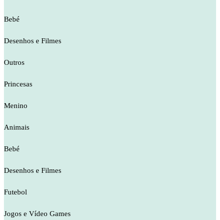
Bebé
Desenhos e Filmes
Outros
Princesas
Menino
Animais
Bebé
Desenhos e Filmes
Futebol
Jogos e Vídeo Games