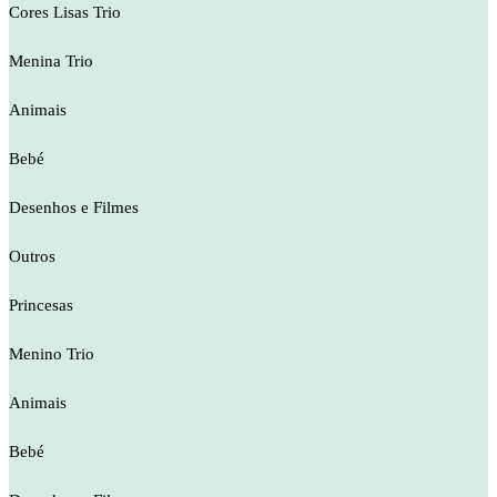
Cores Lisas Trio
Menina Trio
Animais
Bebé
Desenhos e Filmes
Outros
Princesas
Menino Trio
Animais
Bebé