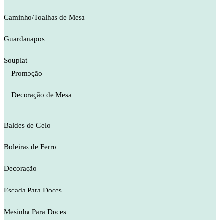
Caminho/Toalhas de Mesa
Guardanapos
Souplat
Promoção
Decoração de Mesa
Baldes de Gelo
Boleiras de Ferro
Decoração
Escada Para Doces
Mesinha Para Doces