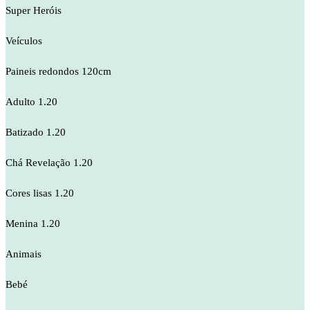
Super Heróis
Veículos
Paineis redondos 120cm
Adulto 1.20
Batizado 1.20
Chá Revelação 1.20
Cores lisas 1.20
Menina 1.20
Animais
Bebé