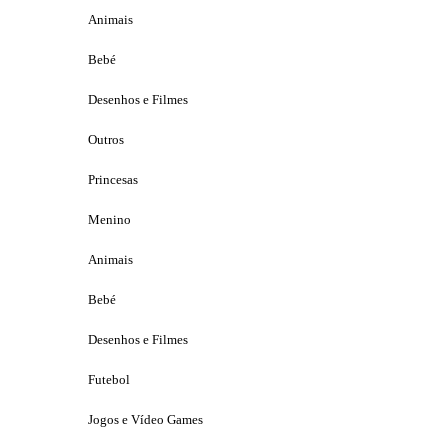
Animais
Bebé
Desenhos e Filmes
Outros
Princesas
Menino
Animais
Bebé
Desenhos e Filmes
Futebol
Jogos e Vídeo Games