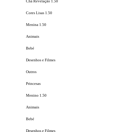
Chá Revelação 1.50
Cores Lisas 1.50
Menina 1.50
Animais
Bebé
Desenhos e Filmes
Outros
Princesas
Menino 1.50
Animais
Bebé
Desenhos e Filmes