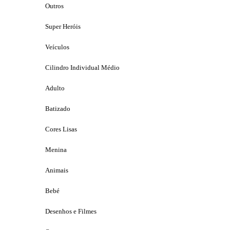
Outros
Super Heróis
Veículos
Cilindro Individual Médio
Adulto
Batizado
Cores Lisas
Menina
Animais
Bebé
Desenhos e Filmes