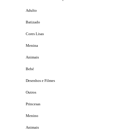
Adulto
Batizado
Cores Lisas
Menina
Animais
Bebé
Desenhos e Filmes
Outros
Princesas
Menino
Animais