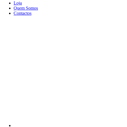
Loja
Quem Somos
Contactos