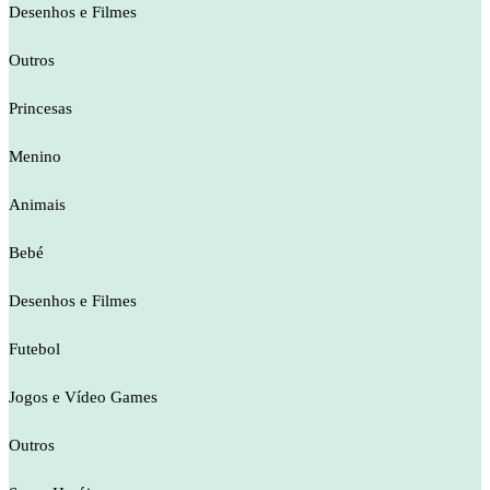
Desenhos e Filmes
Outros
Princesas
Menino
Animais
Bebé
Desenhos e Filmes
Futebol
Jogos e Vídeo Games
Outros