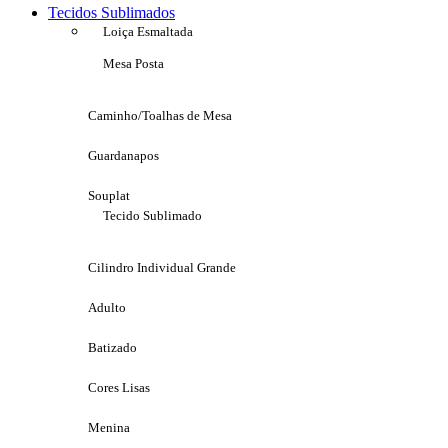
Tecidos Sublimados
Loiça Esmaltada
Mesa Posta
Caminho/Toalhas de Mesa
Guardanapos
Souplat
Tecido Sublimado
Cilindro Individual Grande
Adulto
Batizado
Cores Lisas
Menina