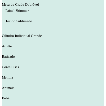
Mesa de Grade Dobrável
Painel Shimmer
Tecido Sublimado
Cilindro Individual Grande
Adulto
Batizado
Cores Lisas
Menina
Animais
Bebé