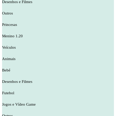
Desenhos e Filmes
Outros
Princesas
Menino 1.20
Veículos
Animais
Bebé
Desenhos e Filmes
Futebol
Jogos e Vídeo Game
Outros