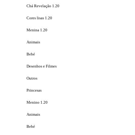
Chá Revelação 1.20
Cores lisas 1.20
Menina 1.20
Animais
Bebé
Desenhos e Filmes
Outros
Princesas
Menino 1.20
Animais
Bebé