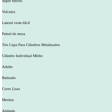
Super Heróis
Veículos
Lateral veste-fácil
Painel de mesa
Trio Capa Para Cilindros Metalizados
Cilindro Individual Médio
Adulto
Batizado
Cores Lisas
Menina
Animais