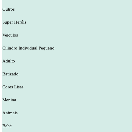
Outros
Super Heróis
Veículos
Cilindro Individual Pequeno
Adulto
Batizado
Cores Lisas
Menina
Animais
Bebé