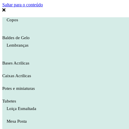
Saltar para o conteúdo
Copos
Baldes de Gelo
Lembranças
Bases Acrilicas
Caixas Acrilicas
Potes e miniaturas
Tubetes
Loiça Esmaltada
Mesa Posta