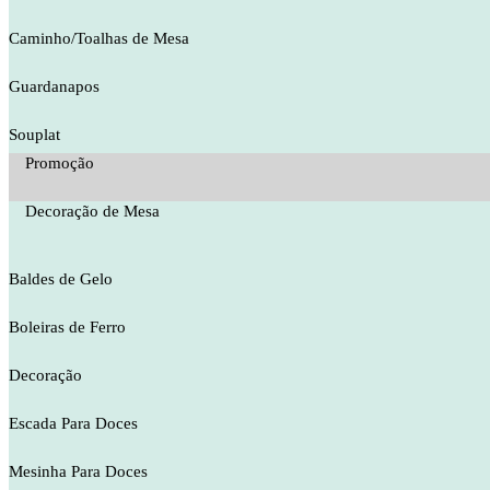
Caminho/Toalhas de Mesa
Guardanapos
Souplat
Promoção
Decoração de Mesa
Baldes de Gelo
Boleiras de Ferro
Decoração
Escada Para Doces
Mesinha Para Doces