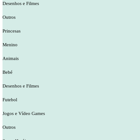
Desenhos e Filmes
Outros
Princesas
Menino
Animais
Bebé
Desenhos e Filmes
Futebol
Jogos e Vídeo Games
Outros