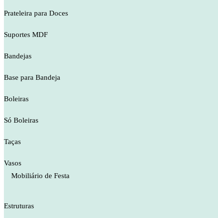
Prateleira para Doces
Suportes MDF
Bandejas
Base para Bandeja
Boleiras
Só Boleiras
Taças
Vasos
Mobiliário de Festa
Estruturas