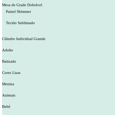
Mesa de Grade Dobrável
Painel Shimmer
Tecido Sublimado
Cilindro Individual Grande
Adulto
Batizado
Cores Lisas
Menina
Animais
Bebé