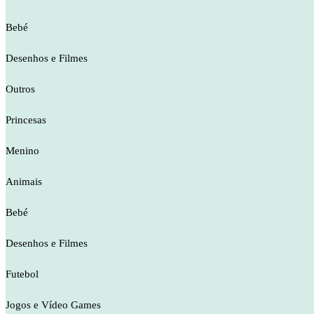
Bebé
Desenhos e Filmes
Outros
Princesas
Menino
Animais
Bebé
Desenhos e Filmes
Futebol
Jogos e Vídeo Games