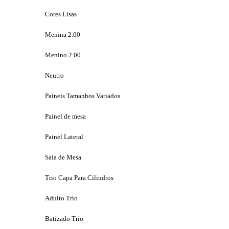
Cores Lisas
Menina 2.00
Menino 2.00
Neutro
Paineis Tamanhos Variados
Painel de mesa
Painel Lateral
Saia de Mesa
Trio Capa Para Cilindros
Adulto Trio
Batizado Trio