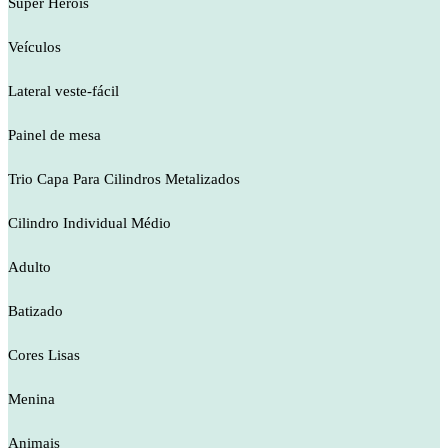
Super Heróis
Veículos
Lateral veste-fácil
Painel de mesa
Trio Capa Para Cilindros Metalizados
Cilindro Individual Médio
Adulto
Batizado
Cores Lisas
Menina
Animais