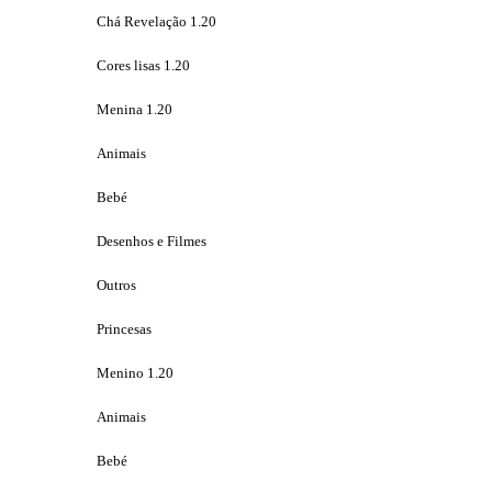
Chá Revelação 1.20
Cores lisas 1.20
Menina 1.20
Animais
Bebé
Desenhos e Filmes
Outros
Princesas
Menino 1.20
Animais
Bebé