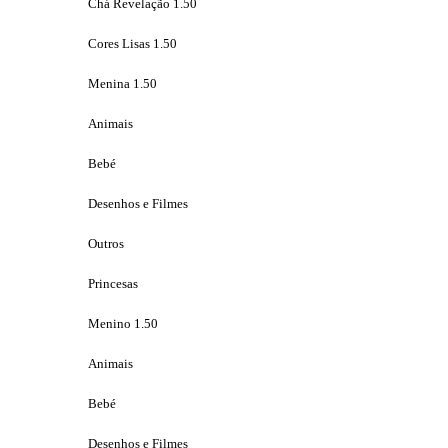
Chá Revelação 1.50
Cores Lisas 1.50
Menina 1.50
Animais
Bebé
Desenhos e Filmes
Outros
Princesas
Menino 1.50
Animais
Bebé
Desenhos e Filmes