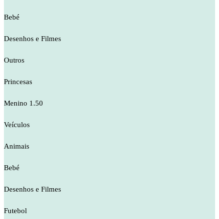
Bebé
Desenhos e Filmes
Outros
Princesas
Menino 1.50
Veículos
Animais
Bebé
Desenhos e Filmes
Futebol