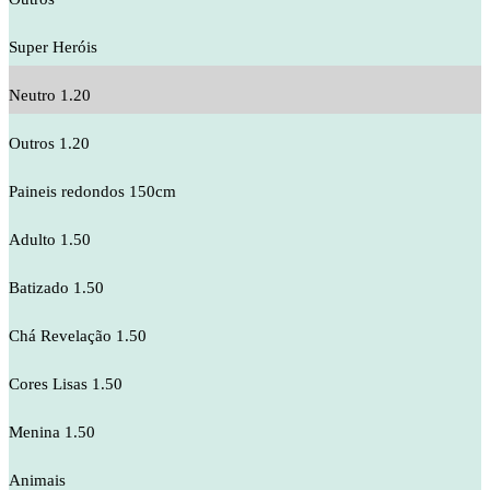
Super Heróis
Neutro 1.20
Outros 1.20
Paineis redondos 150cm
Adulto 1.50
Batizado 1.50
Chá Revelação 1.50
Cores Lisas 1.50
Menina 1.50
Animais