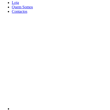
Loja
Quem Somos
Contactos