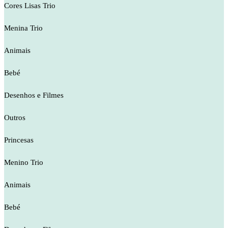
Cores Lisas Trio
Menina Trio
Animais
Bebé
Desenhos e Filmes
Outros
Princesas
Menino Trio
Animais
Bebé