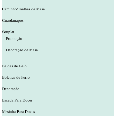
Caminho/Toalhas de Mesa
Guardanapos
Souplat
Promoção
Decoração de Mesa
Baldes de Gelo
Boleiras de Ferro
Decoração
Escada Para Doces
Mesinha Para Doces