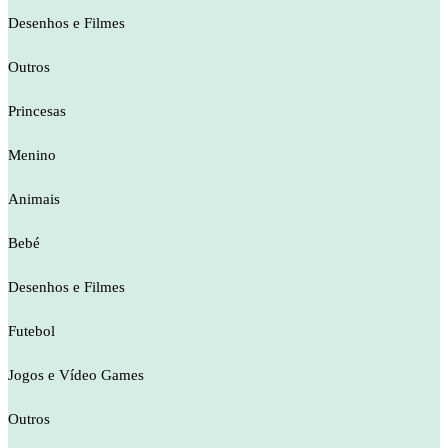
Desenhos e Filmes
Outros
Princesas
Menino
Animais
Bebé
Desenhos e Filmes
Futebol
Jogos e Vídeo Games
Outros