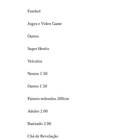
Futebol
Jogos e Vídeo Game
Outros
Super Heróis
Veículos
Neutro 1.50
Outros 1.50
Paineis redondos 200cm
Adulto 2.00
Batizado 2.00
Chá de Revelação