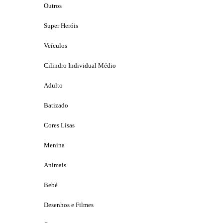
Outros
Super Heróis
Veículos
Cilindro Individual Médio
Adulto
Batizado
Cores Lisas
Menina
Animais
Bebé
Desenhos e Filmes