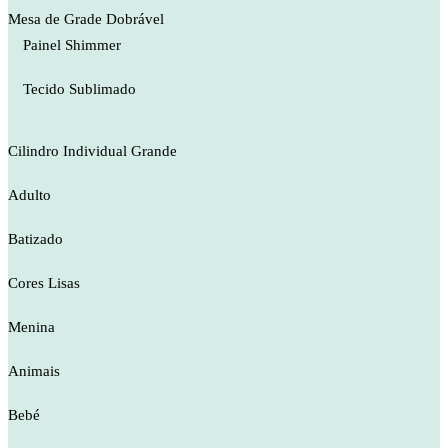
Mesa de Grade Dobrável
Painel Shimmer
Tecido Sublimado
Cilindro Individual Grande
Adulto
Batizado
Cores Lisas
Menina
Animais
Bebé