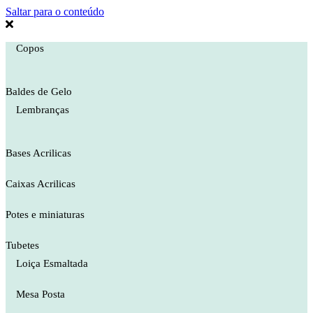
Saltar para o conteúdo
Copos
Baldes de Gelo
Lembranças
Bases Acrilicas
Caixas Acrilicas
Potes e miniaturas
Tubetes
Loiça Esmaltada
Mesa Posta