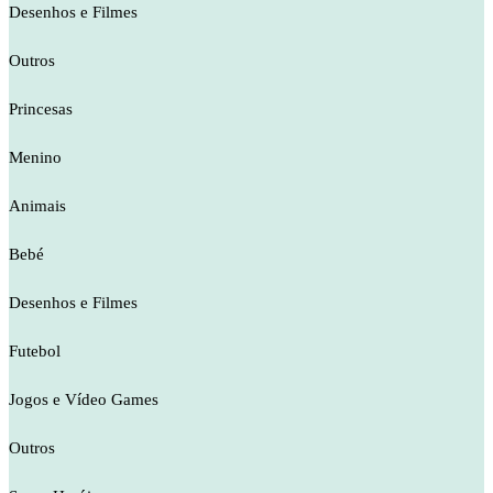
Desenhos e Filmes
Outros
Princesas
Menino
Animais
Bebé
Desenhos e Filmes
Futebol
Jogos e Vídeo Games
Outros