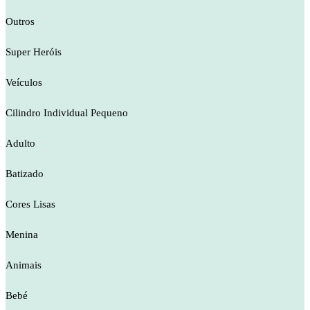
Outros
Super Heróis
Veículos
Cilindro Individual Pequeno
Adulto
Batizado
Cores Lisas
Menina
Animais
Bebé