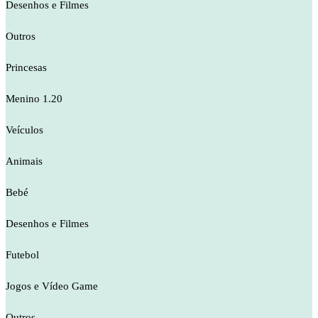
Desenhos e Filmes
Outros
Princesas
Menino 1.20
Veículos
Animais
Bebé
Desenhos e Filmes
Futebol
Jogos e Vídeo Game
Outros