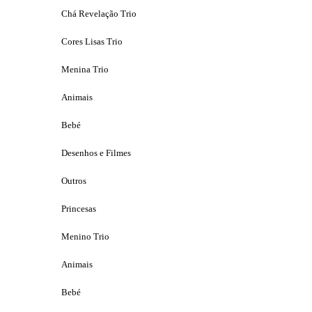
Chá Revelação Trio
Cores Lisas Trio
Menina Trio
Animais
Bebé
Desenhos e Filmes
Outros
Princesas
Menino Trio
Animais
Bebé