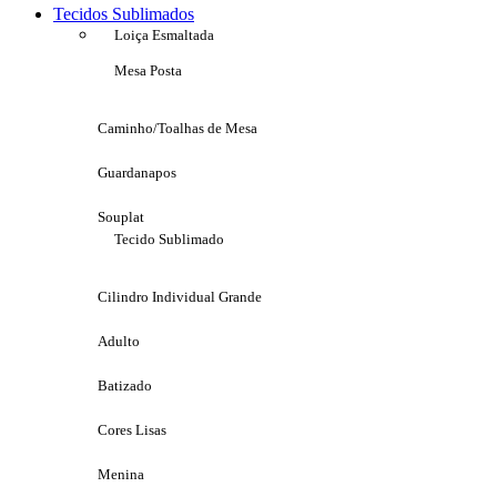
Tecidos Sublimados
Loiça Esmaltada
Mesa Posta
Caminho/Toalhas de Mesa
Guardanapos
Souplat
Tecido Sublimado
Cilindro Individual Grande
Adulto
Batizado
Cores Lisas
Menina