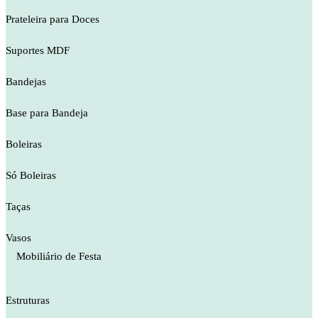
Prateleira para Doces
Suportes MDF
Bandejas
Base para Bandeja
Boleiras
Só Boleiras
Taças
Vasos
Mobiliário de Festa
Estruturas