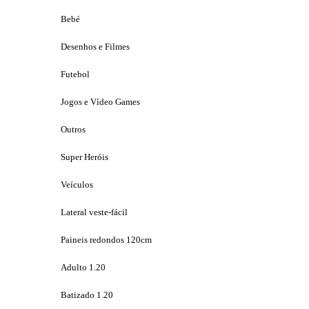
Bebé
Desenhos e Filmes
Futebol
Jogos e Vídeo Games
Outros
Super Heróis
Veículos
Lateral veste-fácil
Paineis redondos 120cm
Adulto 1.20
Batizado 1.20