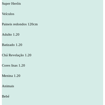
Super Heróis
Veículos
Paineis redondos 120cm
Adulto 1.20
Batizado 1.20
Chá Revelação 1.20
Cores lisas 1.20
Menina 1.20
Animais
Bebé