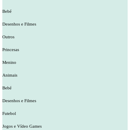
Bebé
Desenhos e Filmes
Outros
Princesas
Menino
Animais
Bebé
Desenhos e Filmes
Futebol
Jogos e Vídeo Games