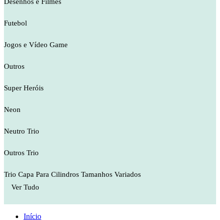
Desenhos e Filmes
Futebol
Jogos e Vídeo Game
Outros
Super Heróis
Neon
Neutro Trio
Outros Trio
Trio Capa Para Cilindros Tamanhos Variados
Ver Tudo
Início