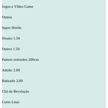
Jogos e Vídeo Game
Outros
Super Heróis
Neutro 1.50
Outros 1.50
Paineis redondos 200cm
Adulto 2.00
Batizado 2.00
Chá de Revelação
Cores Lisas