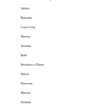
Adulto
Batizado
Cores Lisas
Menina
Animais
Bebé
Desenhos e Filmes
Outros
Princesas
Menino
Animais