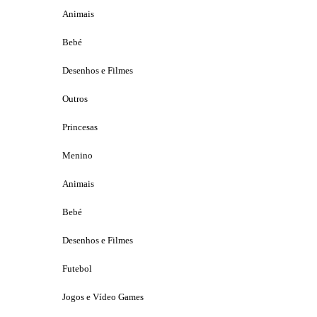
Animais
Bebé
Desenhos e Filmes
Outros
Princesas
Menino
Animais
Bebé
Desenhos e Filmes
Futebol
Jogos e Vídeo Games