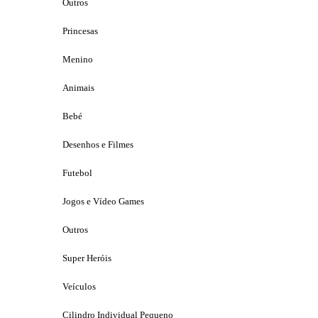
Outros
Princesas
Menino
Animais
Bebé
Desenhos e Filmes
Futebol
Jogos e Vídeo Games
Outros
Super Heróis
Veículos
Cilindro Individual Pequeno