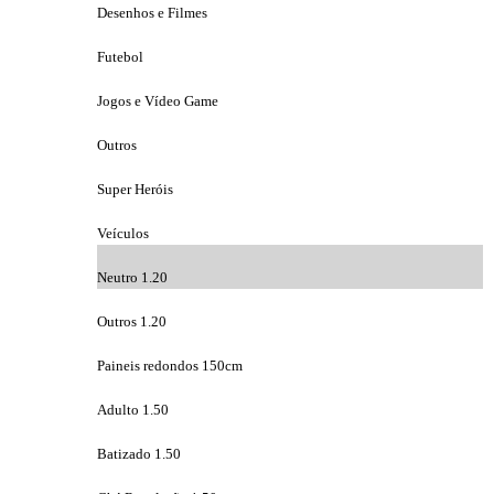
Desenhos e Filmes
Futebol
Jogos e Vídeo Game
Outros
Super Heróis
Veículos
Neutro 1.20
Outros 1.20
Paineis redondos 150cm
Adulto 1.50
Batizado 1.50