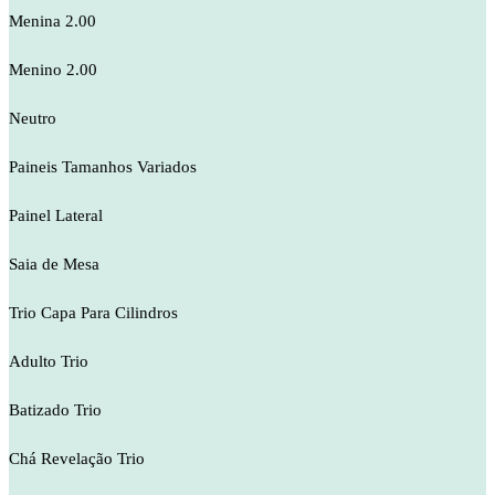
Menina 2.00
Menino 2.00
Neutro
Paineis Tamanhos Variados
Painel Lateral
Saia de Mesa
Trio Capa Para Cilindros
Adulto Trio
Batizado Trio
Chá Revelação Trio