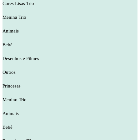
Cores Lisas Trio
Menina Trio
Animais
Bebé
Desenhos e Filmes
Outros
Princesas
Menino Trio
Animais
Bebé