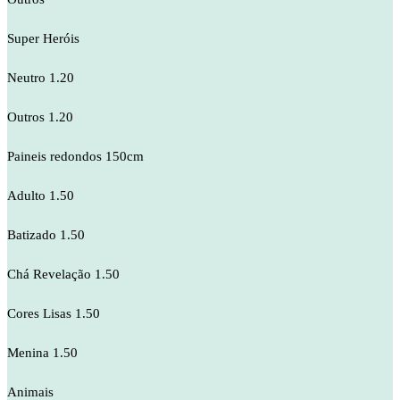
Super Heróis
Neutro 1.20
Outros 1.20
Paineis redondos 150cm
Adulto 1.50
Batizado 1.50
Chá Revelação 1.50
Cores Lisas 1.50
Menina 1.50
Animais