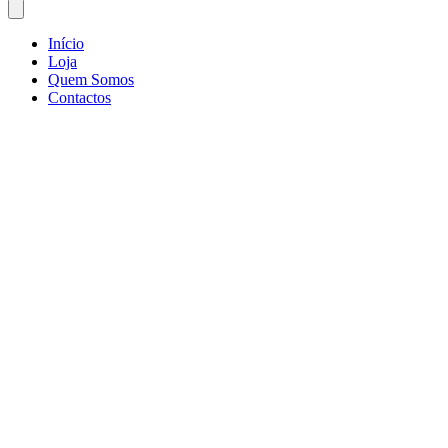
Início
Loja
Quem Somos
Contactos