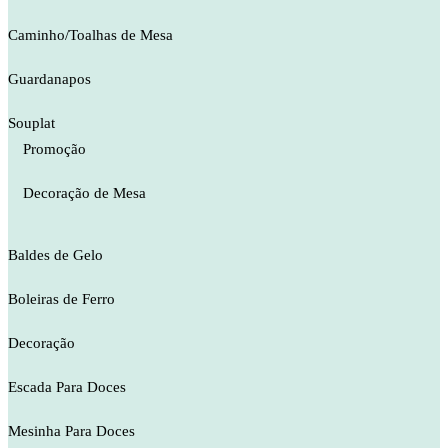
Caminho/Toalhas de Mesa
Guardanapos
Souplat
Promoção
Decoração de Mesa
Baldes de Gelo
Boleiras de Ferro
Decoração
Escada Para Doces
Mesinha Para Doces