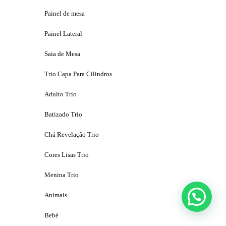
Painel de mesa
Painel Lateral
Saia de Mesa
Trio Capa Para Cilindros
Adulto Trio
Batizado Trio
Chá Revelação Trio
Cores Lisas Trio
Menina Trio
Animais
Bebé