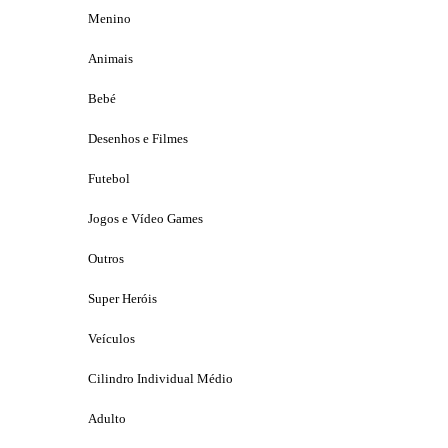
Menino
Animais
Bebé
Desenhos e Filmes
Futebol
Jogos e Vídeo Games
Outros
Super Heróis
Veículos
Cilindro Individual Médio
Adulto