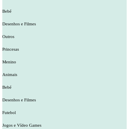
Bebé
Desenhos e Filmes
Outros
Princesas
Menino
Animais
Bebé
Desenhos e Filmes
Futebol
Jogos e Vídeo Games