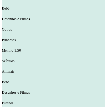
Bebé
Desenhos e Filmes
Outros
Princesas
Menino 1.50
Veículos
Animais
Bebé
Desenhos e Filmes
Futebol