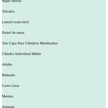
Super Heróis
Veículos
Lateral veste-fácil
Painel de mesa
Trio Capa Para Cilindros Metalizados
Cilindro Individual Médio
Adulto
Batizado
Cores Lisas
Menina
Animais