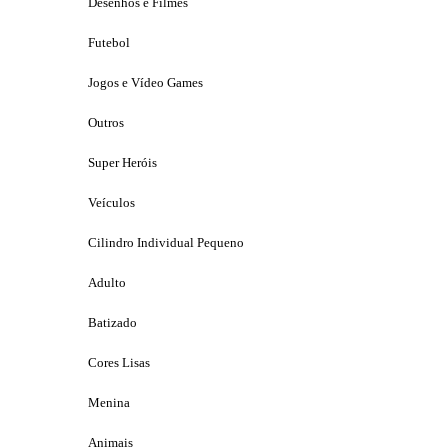
Desenhos e Filmes
Futebol
Jogos e Vídeo Games
Outros
Super Heróis
Veículos
Cilindro Individual Pequeno
Adulto
Batizado
Cores Lisas
Menina
Animais