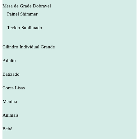
Mesa de Grade Dobrável
Painel Shimmer
Tecido Sublimado
Cilindro Individual Grande
Adulto
Batizado
Cores Lisas
Menina
Animais
Bebé