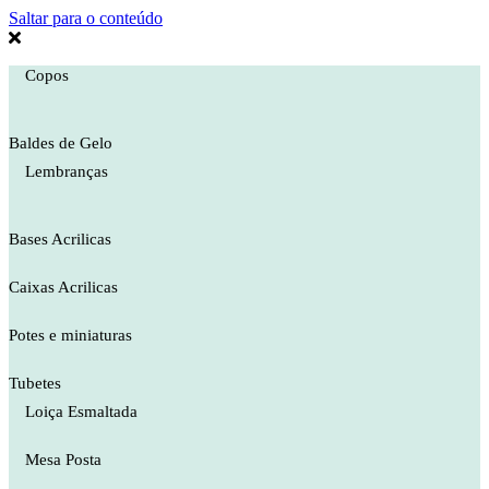
Saltar para o conteúdo
Copos
Baldes de Gelo
Lembranças
Bases Acrilicas
Caixas Acrilicas
Potes e miniaturas
Tubetes
Loiça Esmaltada
Mesa Posta