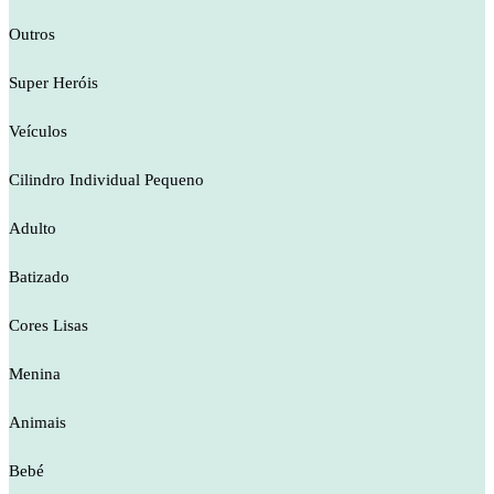
Outros
Super Heróis
Veículos
Cilindro Individual Pequeno
Adulto
Batizado
Cores Lisas
Menina
Animais
Bebé