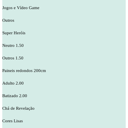
Jogos e Vídeo Game
Outros
Super Heróis
Neutro 1.50
Outros 1.50
Paineis redondos 200cm
Adulto 2.00
Batizado 2.00
Chá de Revelação
Cores Lisas