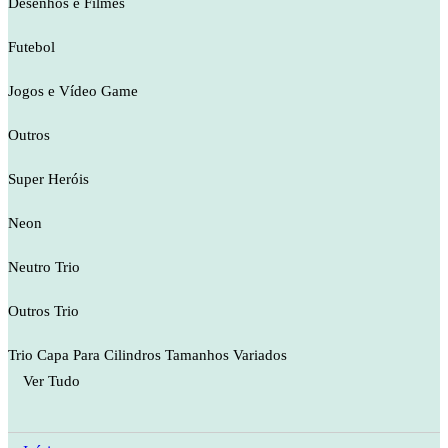
Desenhos e Filmes
Futebol
Jogos e Vídeo Game
Outros
Super Heróis
Neon
Neutro Trio
Outros Trio
Trio Capa Para Cilindros Tamanhos Variados
Ver Tudo