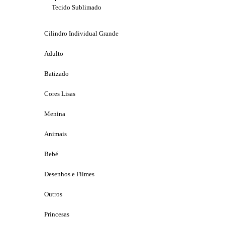
Tecido Sublimado
Cilindro Individual Grande
Adulto
Batizado
Cores Lisas
Menina
Animais
Bebé
Desenhos e Filmes
Outros
Princesas