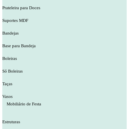
Prateleira para Doces
Suportes MDF
Bandejas
Base para Bandeja
Boleiras
Só Boleiras
Taças
Vasos
Mobiliário de Festa
Estruturas