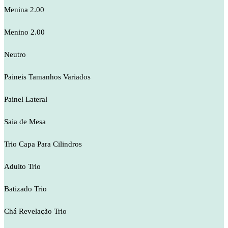
Menina 2.00
Menino 2.00
Neutro
Paineis Tamanhos Variados
Painel Lateral
Saia de Mesa
Trio Capa Para Cilindros
Adulto Trio
Batizado Trio
Chá Revelação Trio