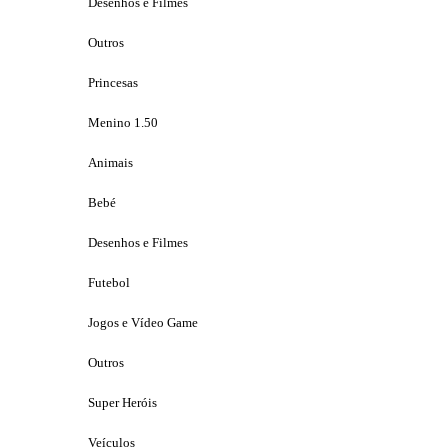
Desenhos e Filmes
Outros
Princesas
Menino 1.50
Animais
Bebé
Desenhos e Filmes
Futebol
Jogos e Vídeo Game
Outros
Super Heróis
Veículos