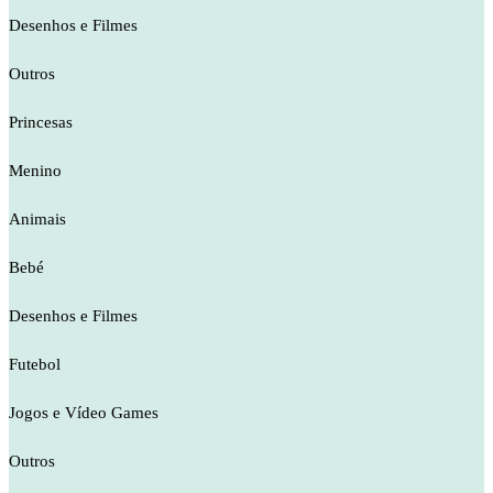
Desenhos e Filmes
Outros
Princesas
Menino
Animais
Bebé
Desenhos e Filmes
Futebol
Jogos e Vídeo Games
Outros