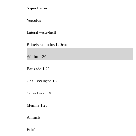
Super Heróis
Veículos
Lateral veste-fácil
Paineis redondos 120cm
Adulto 1.20
Batizado 1.20
Chá Revelação 1.20
Cores lisas 1.20
Menina 1.20
Animais
Bebé