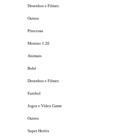
Desenhos e Filmes
Outros
Princesas
Menino 1.20
Animais
Bebé
Desenhos e Filmes
Futebol
Jogos e Vídeo Game
Outros
Super Heróis