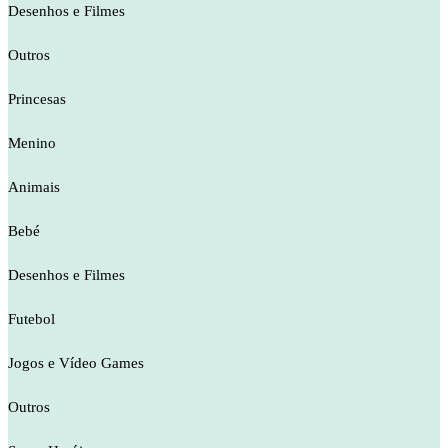
Desenhos e Filmes
Outros
Princesas
Menino
Animais
Bebé
Desenhos e Filmes
Futebol
Jogos e Vídeo Games
Outros