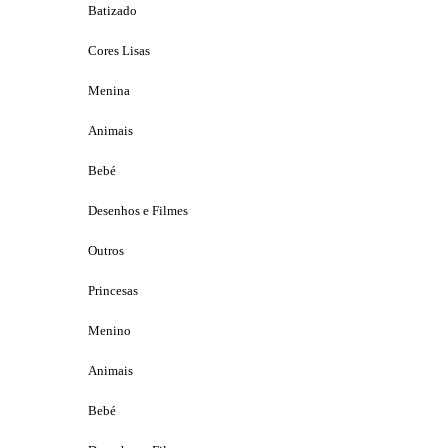
Batizado
Cores Lisas
Menina
Animais
Bebé
Desenhos e Filmes
Outros
Princesas
Menino
Animais
Bebé