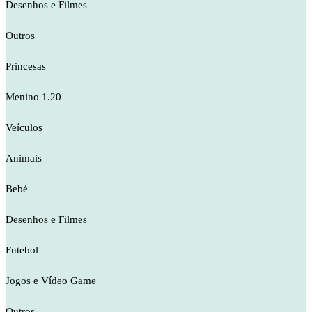
Desenhos e Filmes
Outros
Princesas
Menino 1.20
Veículos
Animais
Bebé
Desenhos e Filmes
Futebol
Jogos e Vídeo Game
Outros