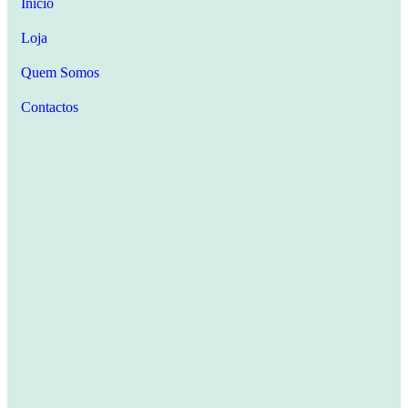
Início
Loja
Quem Somos
Contactos