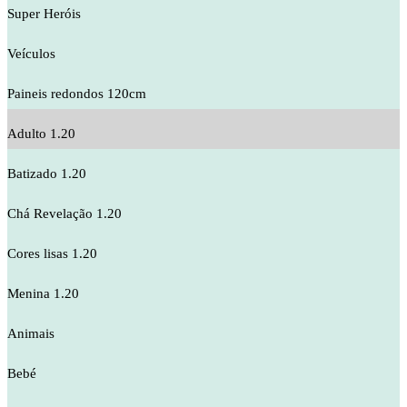
Super Heróis
Veículos
Paineis redondos 120cm
Adulto 1.20
Batizado 1.20
Chá Revelação 1.20
Cores lisas 1.20
Menina 1.20
Animais
Bebé