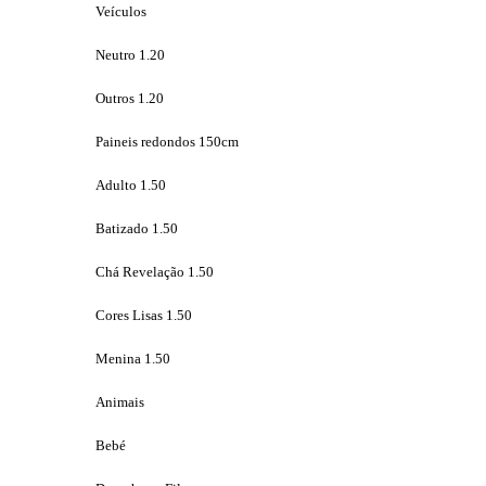
Veículos
Neutro 1.20
Outros 1.20
Paineis redondos 150cm
Adulto 1.50
Batizado 1.50
Chá Revelação 1.50
Cores Lisas 1.50
Menina 1.50
Animais
Bebé