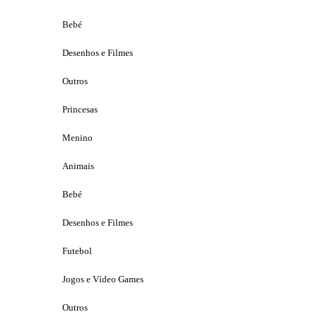
Bebé
Desenhos e Filmes
Outros
Princesas
Menino
Animais
Bebé
Desenhos e Filmes
Futebol
Jogos e Vídeo Games
Outros