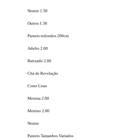
Neutro 1.50
Outros 1.50
Paineis redondos 200cm
Adulto 2.00
Batizado 2.00
Chá de Revelação
Cores Lisas
Menina 2.00
Menino 2.00
Neutro
Paineis Tamanhos Variados