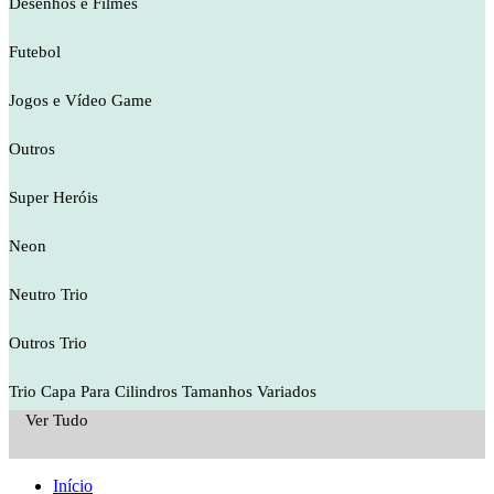
Desenhos e Filmes
Futebol
Jogos e Vídeo Game
Outros
Super Heróis
Neon
Neutro Trio
Outros Trio
Trio Capa Para Cilindros Tamanhos Variados
Ver Tudo
Início