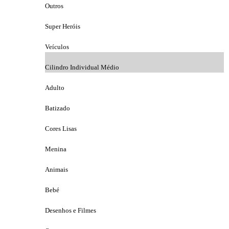
Outros
Super Heróis
Veículos
Cilindro Individual Médio
Adulto
Batizado
Cores Lisas
Menina
Animais
Bebé
Desenhos e Filmes