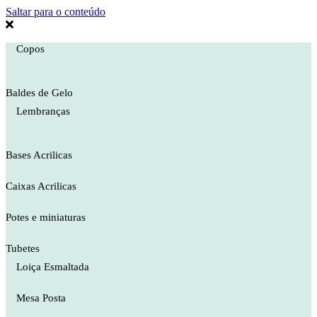
Saltar para o conteúdo
Copos
Baldes de Gelo
Lembranças
Bases Acrilicas
Caixas Acrilicas
Potes e miniaturas
Tubetes
Loiça Esmaltada
Mesa Posta