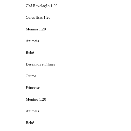
Chá Revelação 1.20
Cores lisas 1.20
Menina 1.20
Animais
Bebé
Desenhos e Filmes
Outros
Princesas
Menino 1.20
Animais
Bebé