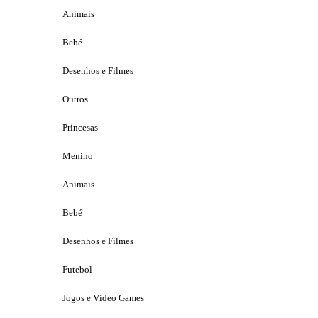
Animais
Bebé
Desenhos e Filmes
Outros
Princesas
Menino
Animais
Bebé
Desenhos e Filmes
Futebol
Jogos e Vídeo Games