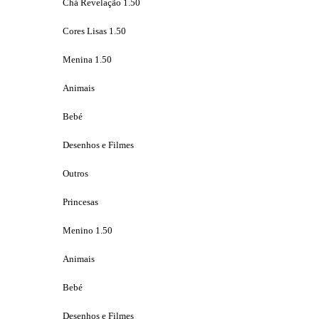
Chá Revelação 1.50
Cores Lisas 1.50
Menina 1.50
Animais
Bebé
Desenhos e Filmes
Outros
Princesas
Menino 1.50
Animais
Bebé
Desenhos e Filmes