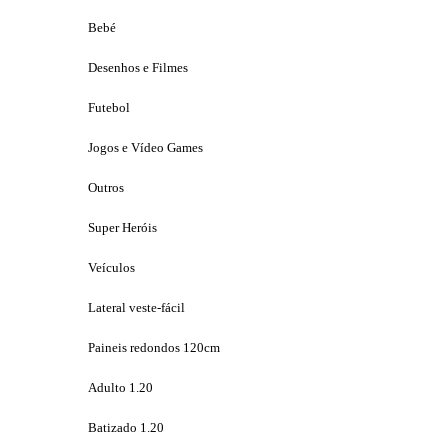
Bebé
Desenhos e Filmes
Futebol
Jogos e Vídeo Games
Outros
Super Heróis
Veículos
Lateral veste-fácil
Paineis redondos 120cm
Adulto 1.20
Batizado 1.20