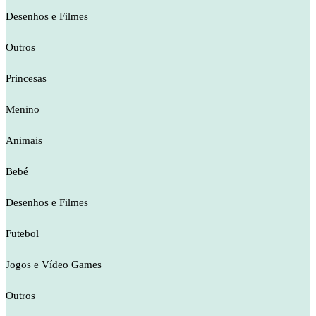
Desenhos e Filmes
Outros
Princesas
Menino
Animais
Bebé
Desenhos e Filmes
Futebol
Jogos e Vídeo Games
Outros