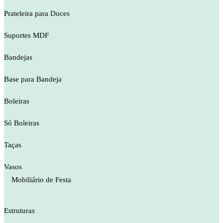
Prateleira para Doces
Suportes MDF
Bandejas
Base para Bandeja
Boleiras
Só Boleiras
Taças
Vasos
Mobiliário de Festa
Estruturas