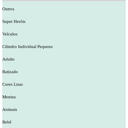
Outros
Super Heróis
Veículos
Cilindro Individual Pequeno
Adulto
Batizado
Cores Lisas
Menina
Animais
Bebé