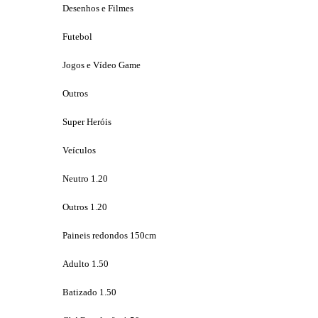
Desenhos e Filmes
Futebol
Jogos e Vídeo Game
Outros
Super Heróis
Veículos
Neutro 1.20
Outros 1.20
Paineis redondos 150cm
Adulto 1.50
Batizado 1.50