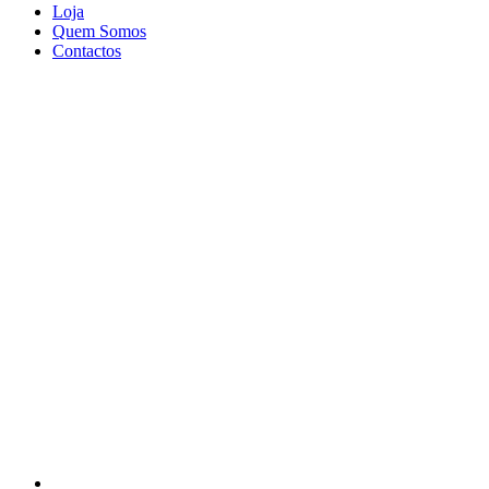
Loja
Quem Somos
Contactos