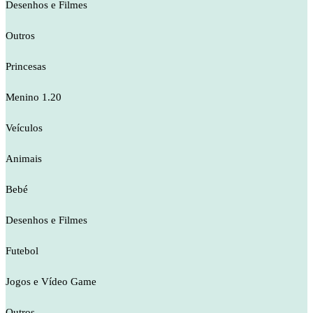
Desenhos e Filmes
Outros
Princesas
Menino 1.20
Veículos
Animais
Bebé
Desenhos e Filmes
Futebol
Jogos e Vídeo Game
Outros