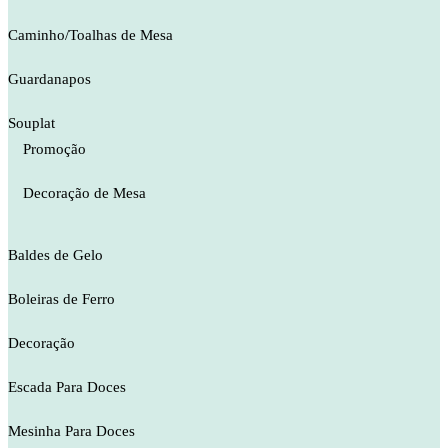
Caminho/Toalhas de Mesa
Guardanapos
Souplat
Promoção
Decoração de Mesa
Baldes de Gelo
Boleiras de Ferro
Decoração
Escada Para Doces
Mesinha Para Doces