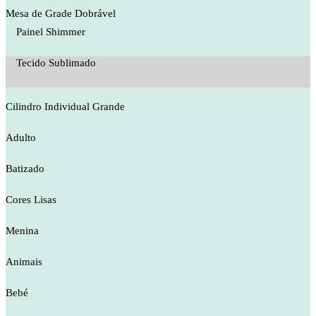
Mesa de Grade Dobrável
Painel Shimmer
Tecido Sublimado
Cilindro Individual Grande
Adulto
Batizado
Cores Lisas
Menina
Animais
Bebé