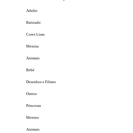
Adulto
Batizado
Cores Lisas
Menina
Animais
Bebé
Desenhos e Filmes
Outros
Princesas
Menino
Animais