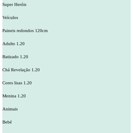
Super Heróis
Veículos
Paineis redondos 120cm
Adulto 1.20
Batizado 1.20
Chá Revelação 1.20
Cores lisas 1.20
Menina 1.20
Animais
Bebé