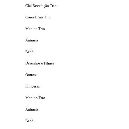
Chá Revelação Trio
Cores Lisas Trio
Menina Trio
Animais
Bebé
Desenhos e Filmes
Outros
Princesas
Menino Trio
Animais
Bebé