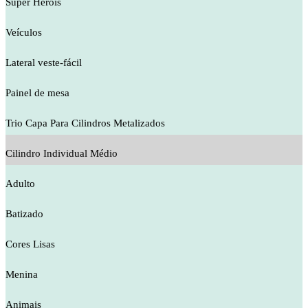
Super Heróis
Veículos
Lateral veste-fácil
Painel de mesa
Trio Capa Para Cilindros Metalizados
Cilindro Individual Médio
Adulto
Batizado
Cores Lisas
Menina
Animais