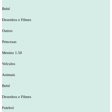
Bebé
Desenhos e Filmes
Outros
Princesas
Menino 1.50
Veículos
Animais
Bebé
Desenhos e Filmes
Futebol