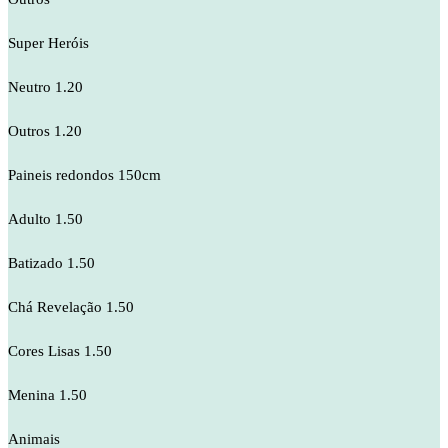
Super Heróis
Neutro 1.20
Outros 1.20
Paineis redondos 150cm
Adulto 1.50
Batizado 1.50
Chá Revelação 1.50
Cores Lisas 1.50
Menina 1.50
Animais