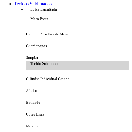
Tecidos Sublimados
Loiça Esmaltada
Mesa Posta
Caminho/Toalhas de Mesa
Guardanapos
Souplat
Tecido Sublimado
Cilindro Individual Grande
Adulto
Batizado
Cores Lisas
Menina