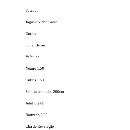
Futebol
Jogos e Vídeo Game
Outros
Super Heróis
Veículos
Neutro 1.50
Outros 1.50
Paineis redondos 200cm
Adulto 2.00
Batizado 2.00
Chá de Revelação