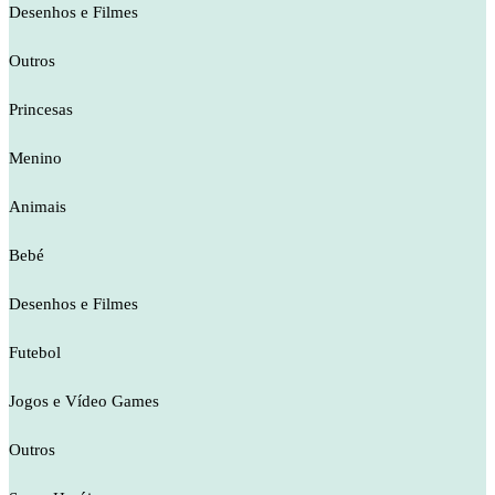
Desenhos e Filmes
Outros
Princesas
Menino
Animais
Bebé
Desenhos e Filmes
Futebol
Jogos e Vídeo Games
Outros