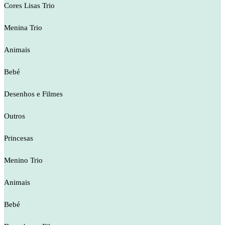
Cores Lisas Trio
Menina Trio
Animais
Bebé
Desenhos e Filmes
Outros
Princesas
Menino Trio
Animais
Bebé