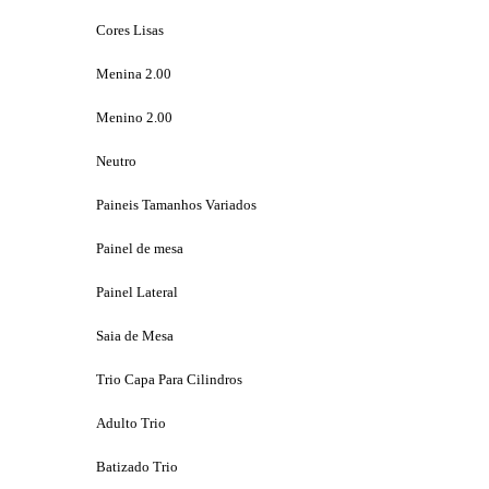
Cores Lisas
Menina 2.00
Menino 2.00
Neutro
Paineis Tamanhos Variados
Painel de mesa
Painel Lateral
Saia de Mesa
Trio Capa Para Cilindros
Adulto Trio
Batizado Trio