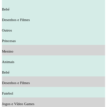
Bebé
Desenhos e Filmes
Outros
Princesas
Menino
Animais
Bebé
Desenhos e Filmes
Futebol
Jogos e Vídeo Games