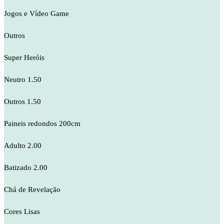
Jogos e Vídeo Game
Outros
Super Heróis
Neutro 1.50
Outros 1.50
Paineis redondos 200cm
Adulto 2.00
Batizado 2.00
Chá de Revelação
Cores Lisas