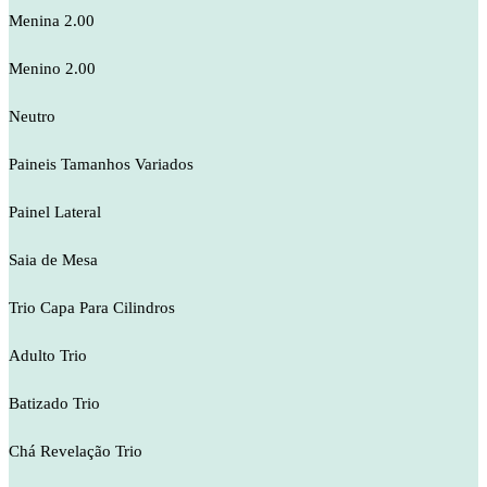
Menina 2.00
Menino 2.00
Neutro
Paineis Tamanhos Variados
Painel Lateral
Saia de Mesa
Trio Capa Para Cilindros
Adulto Trio
Batizado Trio
Chá Revelação Trio