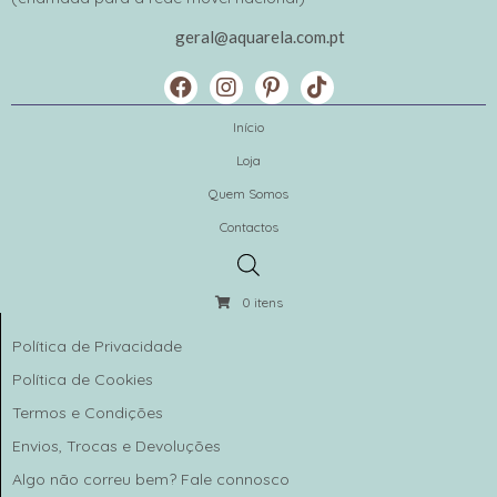
geral@aquarela.com.pt
Início
Loja
Quem Somos
Contactos
0 itens
Política de Privacidade
Política de Cookies
Termos e Condições
Envios, Trocas e Devoluções
Algo não correu bem? Fale connosco