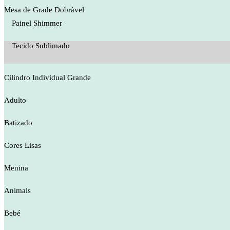
Mesa de Grade Dobrável
Painel Shimmer
Tecido Sublimado
Cilindro Individual Grande
Adulto
Batizado
Cores Lisas
Menina
Animais
Bebé