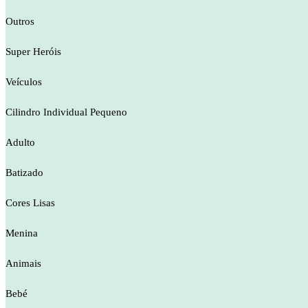
Outros
Super Heróis
Veículos
Cilindro Individual Pequeno
Adulto
Batizado
Cores Lisas
Menina
Animais
Bebé