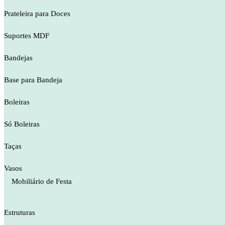
Prateleira para Doces
Suportes MDF
Bandejas
Base para Bandeja
Boleiras
Só Boleiras
Taças
Vasos
Mobiliário de Festa
Estruturas