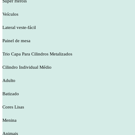
Super Heróis
Veículos
Lateral veste-fácil
Painel de mesa
Trio Capa Para Cilindros Metalizados
Cilindro Individual Médio
Adulto
Batizado
Cores Lisas
Menina
Animais