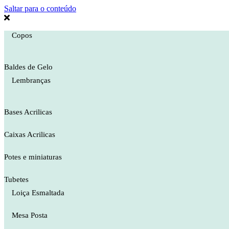
Saltar para o conteúdo
Copos
Baldes de Gelo
Lembranças
Bases Acrilicas
Caixas Acrilicas
Potes e miniaturas
Tubetes
Loiça Esmaltada
Mesa Posta