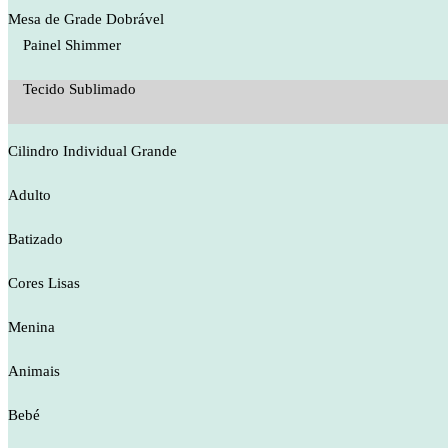
Mesa de Grade Dobrável
Painel Shimmer
Tecido Sublimado
Cilindro Individual Grande
Adulto
Batizado
Cores Lisas
Menina
Animais
Bebé