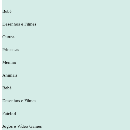
Bebé
Desenhos e Filmes
Outros
Princesas
Menino
Animais
Bebé
Desenhos e Filmes
Futebol
Jogos e Vídeo Games