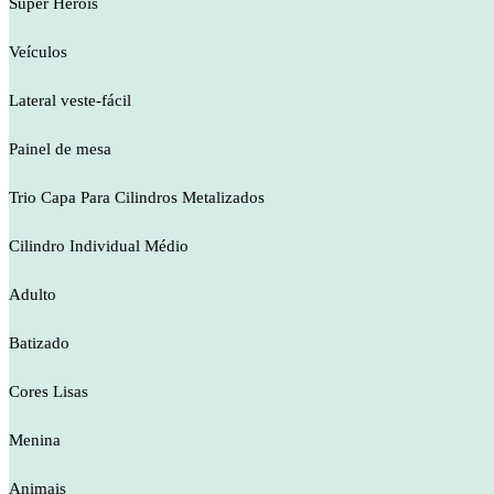
Super Heróis
Veículos
Lateral veste-fácil
Painel de mesa
Trio Capa Para Cilindros Metalizados
Cilindro Individual Médio
Adulto
Batizado
Cores Lisas
Menina
Animais