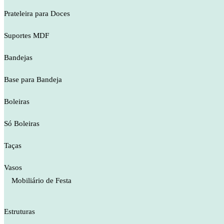
Prateleira para Doces
Suportes MDF
Bandejas
Base para Bandeja
Boleiras
Só Boleiras
Taças
Vasos
Mobiliário de Festa
Estruturas