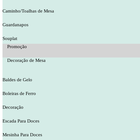
Caminho/Toalhas de Mesa
Guardanapos
Souplat
Promoção
Decoração de Mesa
Baldes de Gelo
Boleiras de Ferro
Decoração
Escada Para Doces
Mesinha Para Doces