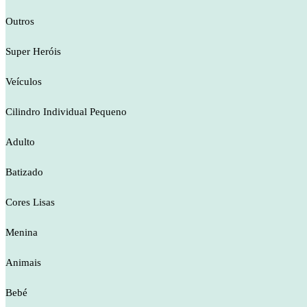
Outros
Super Heróis
Veículos
Cilindro Individual Pequeno
Adulto
Batizado
Cores Lisas
Menina
Animais
Bebé