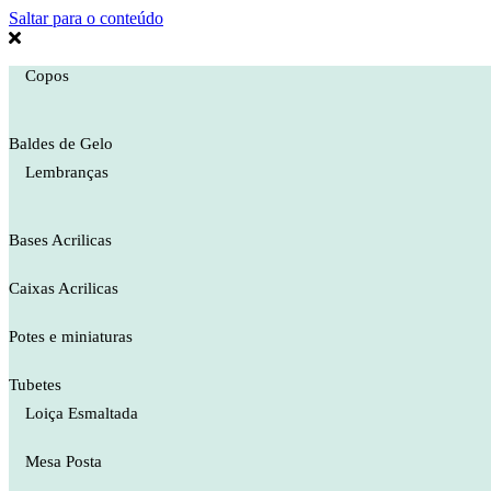
Saltar para o conteúdo
Copos
Baldes de Gelo
Lembranças
Bases Acrilicas
Caixas Acrilicas
Potes e miniaturas
Tubetes
Loiça Esmaltada
Mesa Posta