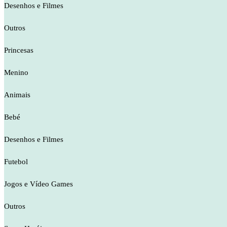
Desenhos e Filmes
Outros
Princesas
Menino
Animais
Bebé
Desenhos e Filmes
Futebol
Jogos e Vídeo Games
Outros