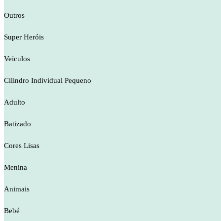
Outros
Super Heróis
Veículos
Cilindro Individual Pequeno
Adulto
Batizado
Cores Lisas
Menina
Animais
Bebé