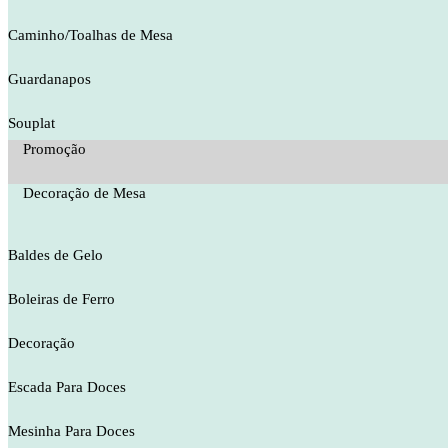
Caminho/Toalhas de Mesa
Guardanapos
Souplat
Promoção
Decoração de Mesa
Baldes de Gelo
Boleiras de Ferro
Decoração
Escada Para Doces
Mesinha Para Doces