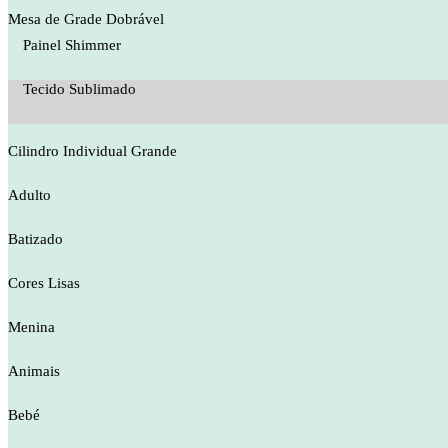
Mesa de Grade Dobrável
Painel Shimmer
Tecido Sublimado
Cilindro Individual Grande
Adulto
Batizado
Cores Lisas
Menina
Animais
Bebé