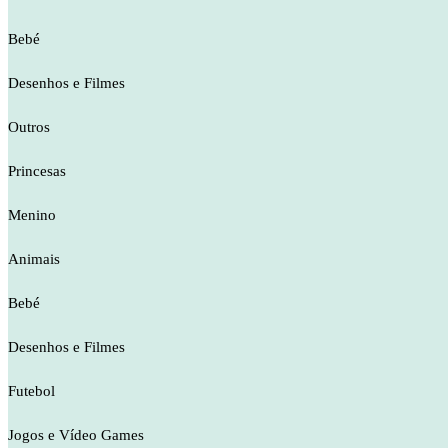
Bebé
Desenhos e Filmes
Outros
Princesas
Menino
Animais
Bebé
Desenhos e Filmes
Futebol
Jogos e Vídeo Games