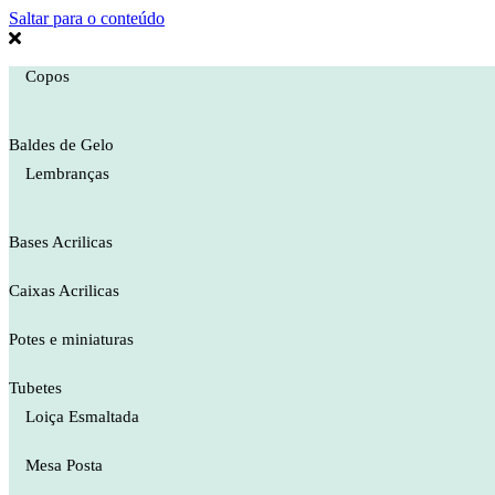
Saltar para o conteúdo
Copos
Baldes de Gelo
Lembranças
Bases Acrilicas
Caixas Acrilicas
Potes e miniaturas
Tubetes
Loiça Esmaltada
Mesa Posta