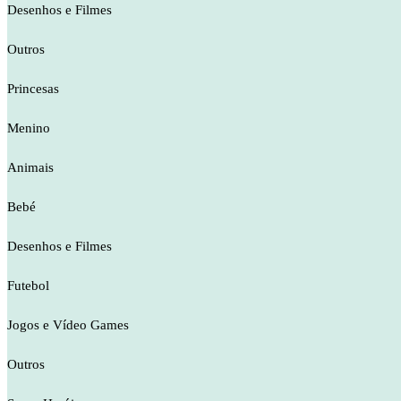
Desenhos e Filmes
Outros
Princesas
Menino
Animais
Bebé
Desenhos e Filmes
Futebol
Jogos e Vídeo Games
Outros