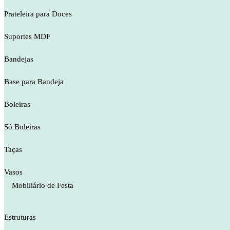
Prateleira para Doces
Suportes MDF
Bandejas
Base para Bandeja
Boleiras
Só Boleiras
Taças
Vasos
Mobiliário de Festa
Estruturas