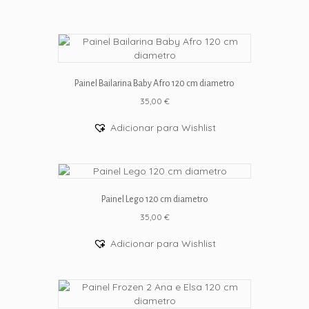
Painel Bailarina Baby Afro 120 cm diametro
35,00
€
Adicionar para Wishlist
Painel Lego 120 cm diametro
35,00
€
Adicionar para Wishlist