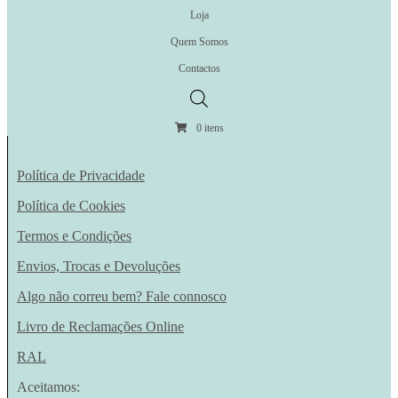
Loja
Quem Somos
Contactos
0 itens
Política de Privacidade
Política de Cookies
Termos e Condições
Envios, Trocas e Devoluções
Algo não correu bem? Fale connosco
Livro de Reclamações Online
RAL
Aceitamos: