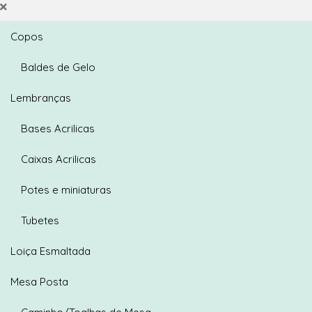
Copos
Baldes de Gelo
Lembranças
Bases Acrilicas
Caixas Acrilicas
Potes e miniaturas
Tubetes
Loiça Esmaltada
Mesa Posta