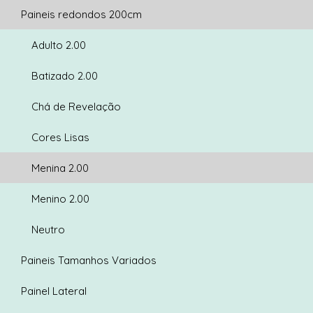
Paineis redondos 200cm
Adulto 2.00
Batizado 2.00
Chá de Revelação
Cores Lisas
Menina 2.00
Menino 2.00
Neutro
Paineis Tamanhos Variados
Painel Lateral