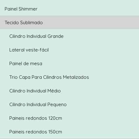
Painel Shimmer
Tecido Sublimado
Cilindro Individual Grande
Lateral veste-fácil
Painel de mesa
Trio Capa Para Cilindros Metalizados
Cilindro Individual Médio
Cilindro Individual Pequeno
Paineis redondos 120cm
Paineis redondos 150cm