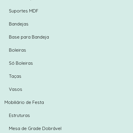
Suportes MDF
Bandejas
Base para Bandeja
Boleiras
Só Boleiras
Taças
Vasos
Mobiliário de Festa
Estruturas
Mesa de Grade Dobrável