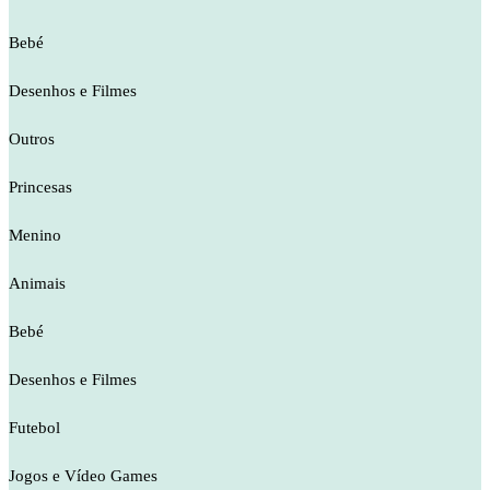
Bebé
Desenhos e Filmes
Outros
Princesas
Menino
Animais
Bebé
Desenhos e Filmes
Futebol
Jogos e Vídeo Games