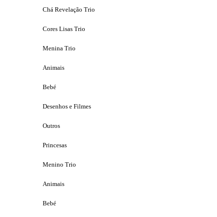
Chá Revelação Trio
Cores Lisas Trio
Menina Trio
Animais
Bebé
Desenhos e Filmes
Outros
Princesas
Menino Trio
Animais
Bebé