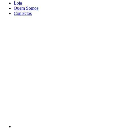
Loja
Quem Somos
Contactos