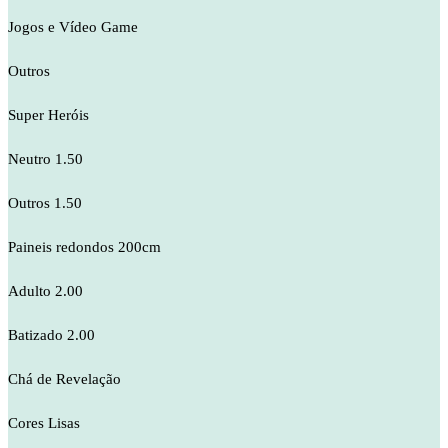
Jogos e Vídeo Game
Outros
Super Heróis
Neutro 1.50
Outros 1.50
Paineis redondos 200cm
Adulto 2.00
Batizado 2.00
Chá de Revelação
Cores Lisas