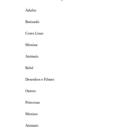
Adulto
Batizado
Cores Lisas
Menina
Animais
Bebé
Desenhos e Filmes
Outros
Princesas
Menino
Animais