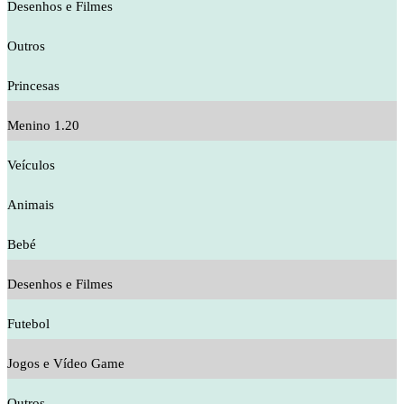
Desenhos e Filmes
Outros
Princesas
Menino 1.20
Veículos
Animais
Bebé
Desenhos e Filmes
Futebol
Jogos e Vídeo Game
Outros