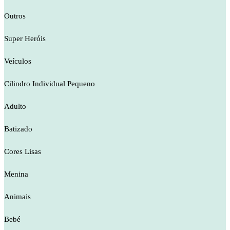
Outros
Super Heróis
Veículos
Cilindro Individual Pequeno
Adulto
Batizado
Cores Lisas
Menina
Animais
Bebé