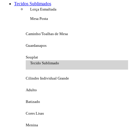
Tecidos Sublimados
Loiça Esmaltada
Mesa Posta
Caminho/Toalhas de Mesa
Guardanapos
Souplat
Tecido Sublimado
Cilindro Individual Grande
Adulto
Batizado
Cores Lisas
Menina