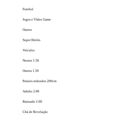
Futebol
Jogos e Vídeo Game
Outros
Super Heróis
Veículos
Neutro 1.50
Outros 1.50
Paineis redondos 200cm
Adulto 2.00
Batizado 2.00
Chá de Revelação