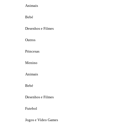
Animais
Bebé
Desenhos e Filmes
Outros
Princesas
Menino
Animais
Bebé
Desenhos e Filmes
Futebol
Jogos e Vídeo Games