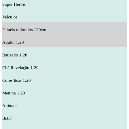
Super Heróis
Veículos
Paineis redondos 120cm
Adulto 1.20
Batizado 1.20
Chá Revelação 1.20
Cores lisas 1.20
Menina 1.20
Animais
Bebé