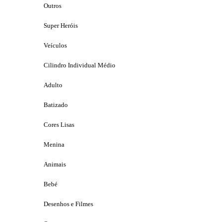
Outros
Super Heróis
Veículos
Cilindro Individual Médio
Adulto
Batizado
Cores Lisas
Menina
Animais
Bebé
Desenhos e Filmes