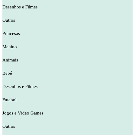
Desenhos e Filmes
Outros
Princesas
Menino
Animais
Bebé
Desenhos e Filmes
Futebol
Jogos e Vídeo Games
Outros