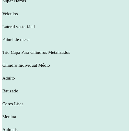
Super Heróis
Veículos
Lateral veste-fácil
Painel de mesa
Trio Capa Para Cilindros Metalizados
Cilindro Individual Médio
Adulto
Batizado
Cores Lisas
Menina
Animais