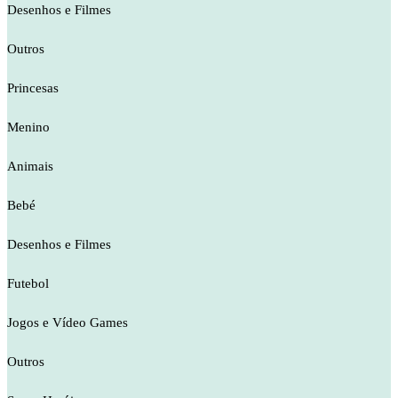
Desenhos e Filmes
Outros
Princesas
Menino
Animais
Bebé
Desenhos e Filmes
Futebol
Jogos e Vídeo Games
Outros