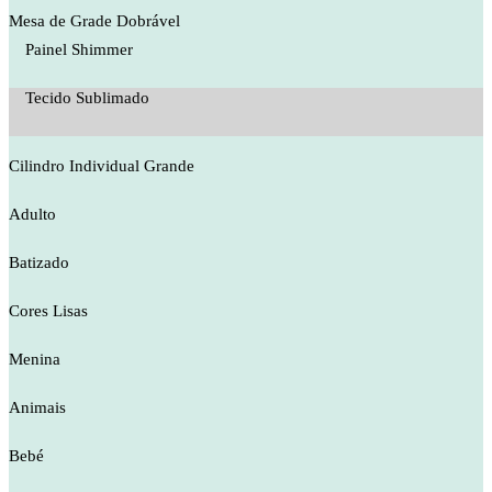
Mesa de Grade Dobrável
Painel Shimmer
Tecido Sublimado
Cilindro Individual Grande
Adulto
Batizado
Cores Lisas
Menina
Animais
Bebé