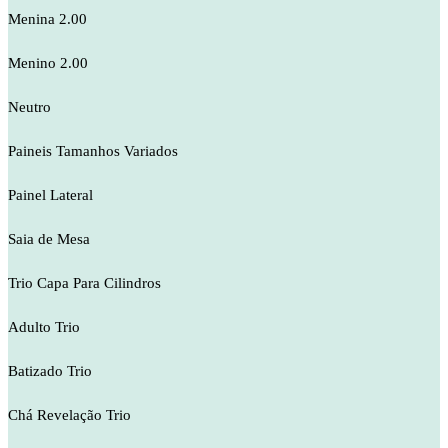
Menina 2.00
Menino 2.00
Neutro
Paineis Tamanhos Variados
Painel Lateral
Saia de Mesa
Trio Capa Para Cilindros
Adulto Trio
Batizado Trio
Chá Revelação Trio