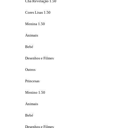
Chá Revelação 1.50
Cores Lisas 1.50
Menina 1.50
Animais
Bebé
Desenhos e Filmes
Outros
Princesas
Menino 1.50
Animais
Bebé
Desenhos e Filmes