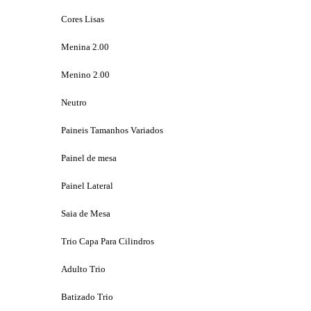
Cores Lisas
Menina 2.00
Menino 2.00
Neutro
Paineis Tamanhos Variados
Painel de mesa
Painel Lateral
Saia de Mesa
Trio Capa Para Cilindros
Adulto Trio
Batizado Trio