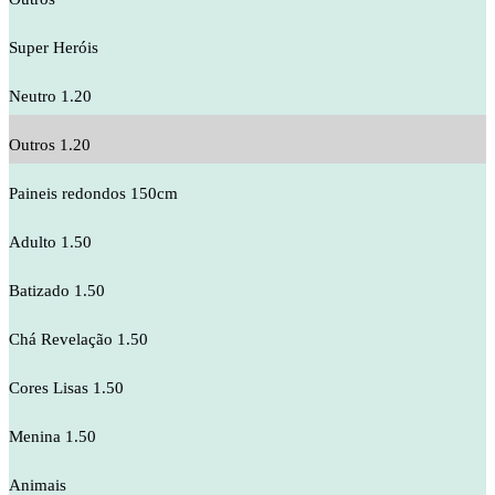
Super Heróis
Neutro 1.20
Outros 1.20
Paineis redondos 150cm
Adulto 1.50
Batizado 1.50
Chá Revelação 1.50
Cores Lisas 1.50
Menina 1.50
Animais