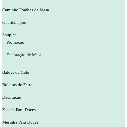
Caminho/Toalhas de Mesa
Guardanapos
Souplat
Promoção
Decoração de Mesa
Baldes de Gelo
Boleiras de Ferro
Decoração
Escada Para Doces
Mesinha Para Doces