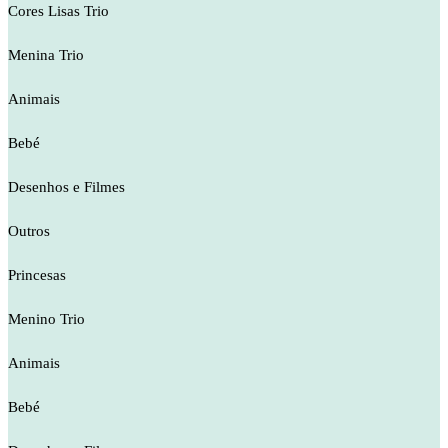
Cores Lisas Trio
Menina Trio
Animais
Bebé
Desenhos e Filmes
Outros
Princesas
Menino Trio
Animais
Bebé