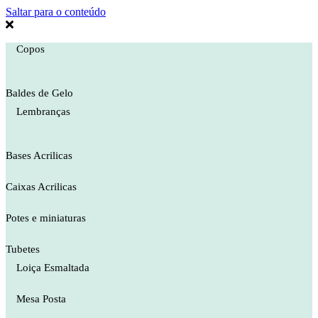
Saltar para o conteúdo
Copos
Baldes de Gelo
Lembranças
Bases Acrilicas
Caixas Acrilicas
Potes e miniaturas
Tubetes
Loiça Esmaltada
Mesa Posta