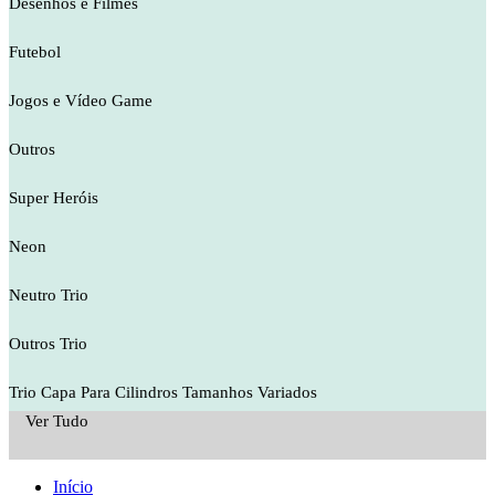
Desenhos e Filmes
Futebol
Jogos e Vídeo Game
Outros
Super Heróis
Neon
Neutro Trio
Outros Trio
Trio Capa Para Cilindros Tamanhos Variados
Ver Tudo
Início