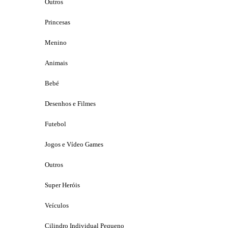
Outros
Princesas
Menino
Animais
Bebé
Desenhos e Filmes
Futebol
Jogos e Vídeo Games
Outros
Super Heróis
Veículos
Cilindro Individual Pequeno