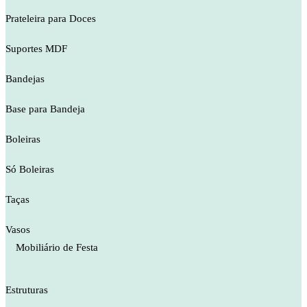
Prateleira para Doces
Suportes MDF
Bandejas
Base para Bandeja
Boleiras
Só Boleiras
Taças
Vasos
Mobiliário de Festa
Estruturas