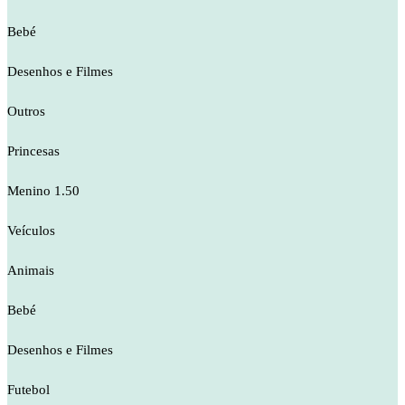
Bebé
Desenhos e Filmes
Outros
Princesas
Menino 1.50
Veículos
Animais
Bebé
Desenhos e Filmes
Futebol