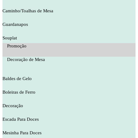
Caminho/Toalhas de Mesa
Guardanapos
Souplat
Promoção
Decoração de Mesa
Baldes de Gelo
Boleiras de Ferro
Decoração
Escada Para Doces
Mesinha Para Doces