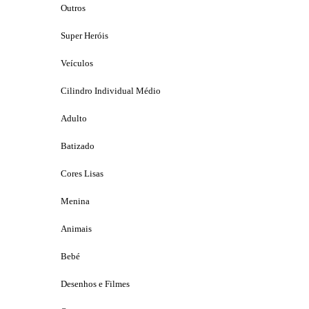
Outros
Super Heróis
Veículos
Cilindro Individual Médio
Adulto
Batizado
Cores Lisas
Menina
Animais
Bebé
Desenhos e Filmes