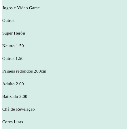
Jogos e Vídeo Game
Outros
Super Heróis
Neutro 1.50
Outros 1.50
Paineis redondos 200cm
Adulto 2.00
Batizado 2.00
Chá de Revelação
Cores Lisas