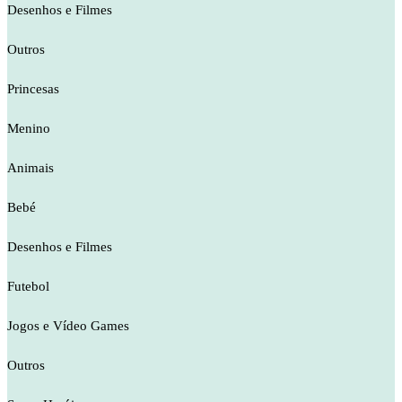
Desenhos e Filmes
Outros
Princesas
Menino
Animais
Bebé
Desenhos e Filmes
Futebol
Jogos e Vídeo Games
Outros