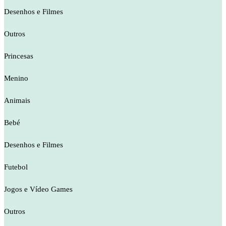
Desenhos e Filmes
Outros
Princesas
Menino
Animais
Bebé
Desenhos e Filmes
Futebol
Jogos e Vídeo Games
Outros