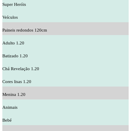
Super Heróis
Veículos
Paineis redondos 120cm
Adulto 1.20
Batizado 1.20
Chá Revelação 1.20
Cores lisas 1.20
Menina 1.20
Animais
Bebé