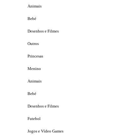
Animais
Bebé
Desenhos e Filmes
Outros
Princesas
Menino
Animais
Bebé
Desenhos e Filmes
Futebol
Jogos e Vídeo Games