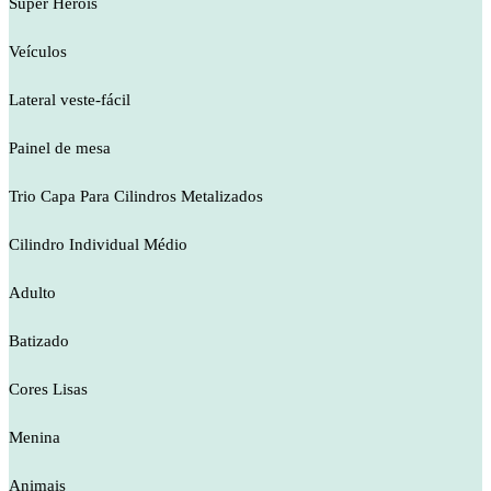
Super Heróis
Veículos
Lateral veste-fácil
Painel de mesa
Trio Capa Para Cilindros Metalizados
Cilindro Individual Médio
Adulto
Batizado
Cores Lisas
Menina
Animais