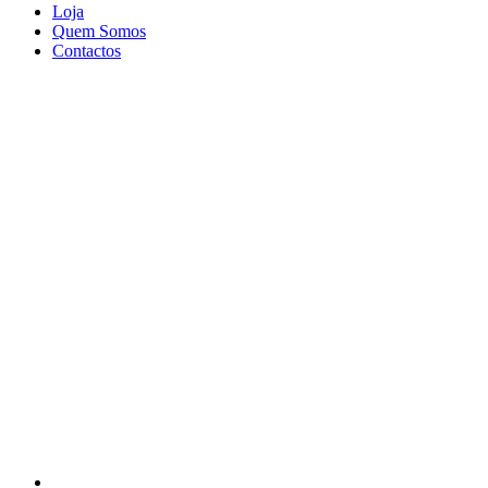
Loja
Quem Somos
Contactos