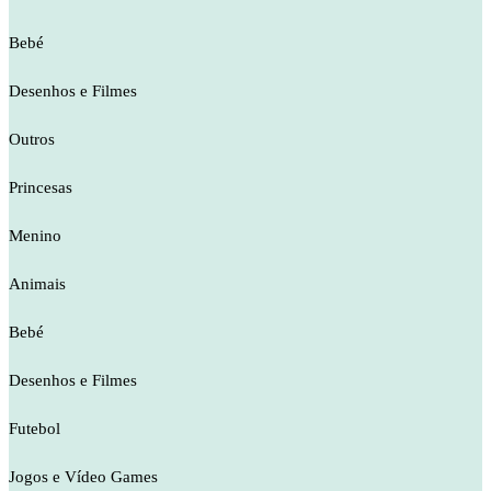
Bebé
Desenhos e Filmes
Outros
Princesas
Menino
Animais
Bebé
Desenhos e Filmes
Futebol
Jogos e Vídeo Games