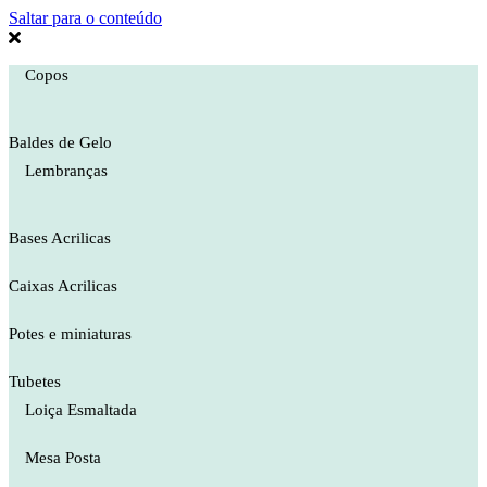
Saltar para o conteúdo
Copos
Baldes de Gelo
Lembranças
Bases Acrilicas
Caixas Acrilicas
Potes e miniaturas
Tubetes
Loiça Esmaltada
Mesa Posta