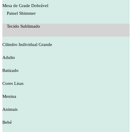
Mesa de Grade Dobrável
Painel Shimmer
Tecido Sublimado
Cilindro Individual Grande
Adulto
Batizado
Cores Lisas
Menina
Animais
Bebé