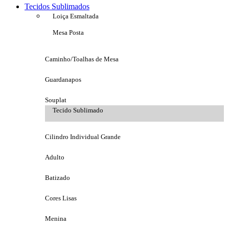
Tecidos Sublimados
Loiça Esmaltada
Mesa Posta
Caminho/Toalhas de Mesa
Guardanapos
Souplat
Tecido Sublimado
Cilindro Individual Grande
Adulto
Batizado
Cores Lisas
Menina