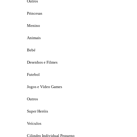
Outros
Princesas
Menino
Animais
Bebé
Desenhos e Filmes
Futebol
Jogos e Vídeo Games
Outros
Super Heróis
Veículos
Cilindro Individual Pequeno