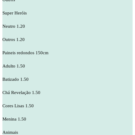
Super Heróis
Neutro 1.20
Outros 1.20
Paineis redondos 150cm
Adulto 1.50
Batizado 1.50
Chá Revelação 1.50
Cores Lisas 1.50
Menina 1.50
Animais