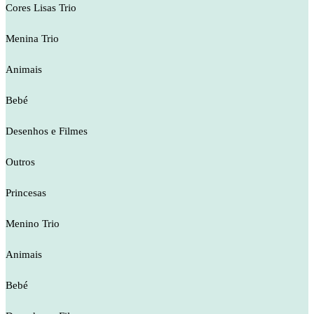
Cores Lisas Trio
Menina Trio
Animais
Bebé
Desenhos e Filmes
Outros
Princesas
Menino Trio
Animais
Bebé