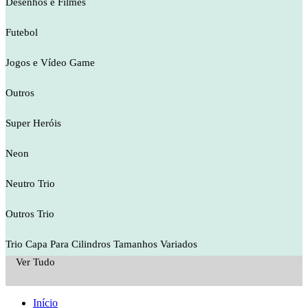
Desenhos e Filmes
Futebol
Jogos e Vídeo Game
Outros
Super Heróis
Neon
Neutro Trio
Outros Trio
Trio Capa Para Cilindros Tamanhos Variados
Ver Tudo
Início