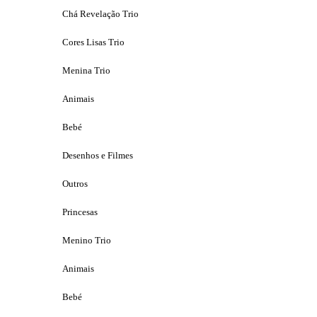
Chá Revelação Trio
Cores Lisas Trio
Menina Trio
Animais
Bebé
Desenhos e Filmes
Outros
Princesas
Menino Trio
Animais
Bebé