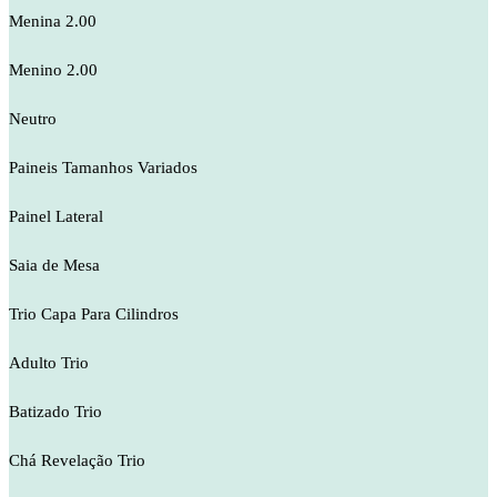
Menina 2.00
Menino 2.00
Neutro
Paineis Tamanhos Variados
Painel Lateral
Saia de Mesa
Trio Capa Para Cilindros
Adulto Trio
Batizado Trio
Chá Revelação Trio