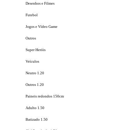
Desenhos e Filmes
Futebol
Jogos e Vídeo Game
Outros
Super Heróis
Veículos
Neutro 1.20
Outros 1.20
Paineis redondos 150cm
Adulto 1.50
Batizado 1.50