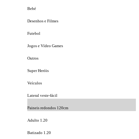
Bebé
Desenhos e Filmes
Futebol
Jogos e Vídeo Games
Outros
Super Heróis
Veículos
Lateral veste-fácil
Paineis redondos 120cm
Adulto 1.20
Batizado 1.20