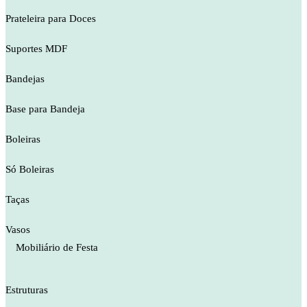
Prateleira para Doces
Suportes MDF
Bandejas
Base para Bandeja
Boleiras
Só Boleiras
Taças
Vasos
Mobiliário de Festa
Estruturas