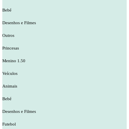
Bebé
Desenhos e Filmes
Outros
Princesas
Menino 1.50
Veículos
Animais
Bebé
Desenhos e Filmes
Futebol