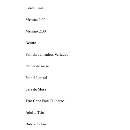
Cores Lisas
Menina 2.00
Menino 2.00
Neutro
Paineis Tamanhos Variados
Painel de mesa
Painel Lateral
Saia de Mesa
Trio Capa Para Cilindros
Adulto Trio
Batizado Trio