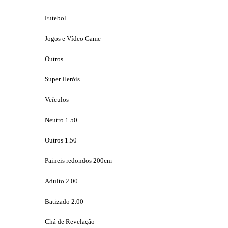
Futebol
Jogos e Vídeo Game
Outros
Super Heróis
Veículos
Neutro 1.50
Outros 1.50
Paineis redondos 200cm
Adulto 2.00
Batizado 2.00
Chá de Revelação