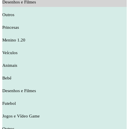
Desenhos e Filmes
Outros
Princesas
Menino 1.20
Veículos
Animais
Bebé
Desenhos e Filmes
Futebol
Jogos e Vídeo Game
Outros