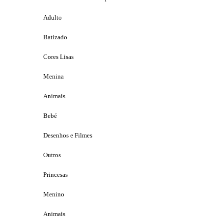
Adulto
Batizado
Cores Lisas
Menina
Animais
Bebé
Desenhos e Filmes
Outros
Princesas
Menino
Animais