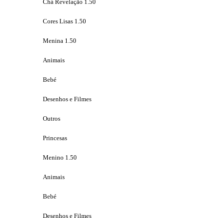
Chá Revelação 1.50
Cores Lisas 1.50
Menina 1.50
Animais
Bebé
Desenhos e Filmes
Outros
Princesas
Menino 1.50
Animais
Bebé
Desenhos e Filmes