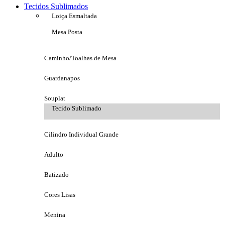
Tecidos Sublimados
Loiça Esmaltada
Mesa Posta
Caminho/Toalhas de Mesa
Guardanapos
Souplat
Tecido Sublimado
Cilindro Individual Grande
Adulto
Batizado
Cores Lisas
Menina