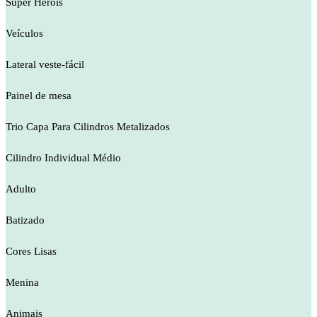
Super Heróis
Veículos
Lateral veste-fácil
Painel de mesa
Trio Capa Para Cilindros Metalizados
Cilindro Individual Médio
Adulto
Batizado
Cores Lisas
Menina
Animais