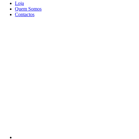
Loja
Quem Somos
Contactos