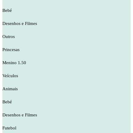
Bebé
Desenhos e Filmes
Outros
Princesas
Menino 1.50
Veículos
Animais
Bebé
Desenhos e Filmes
Futebol