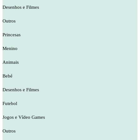
Desenhos e Filmes
Outros
Princesas
Menino
Animais
Bebé
Desenhos e Filmes
Futebol
Jogos e Vídeo Games
Outros