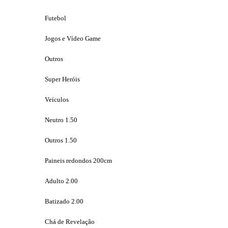
Futebol
Jogos e Vídeo Game
Outros
Super Heróis
Veículos
Neutro 1.50
Outros 1.50
Paineis redondos 200cm
Adulto 2.00
Batizado 2.00
Chá de Revelação