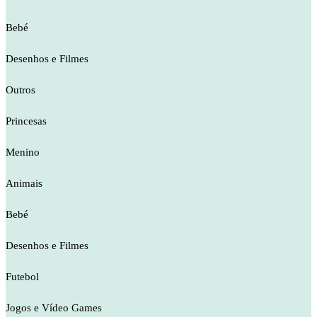
Bebé
Desenhos e Filmes
Outros
Princesas
Menino
Animais
Bebé
Desenhos e Filmes
Futebol
Jogos e Vídeo Games