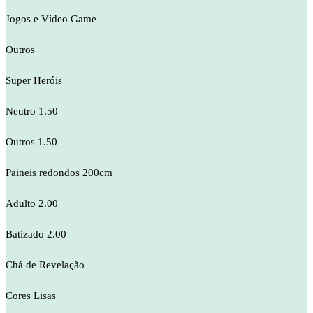
Jogos e Vídeo Game
Outros
Super Heróis
Neutro 1.50
Outros 1.50
Paineis redondos 200cm
Adulto 2.00
Batizado 2.00
Chá de Revelação
Cores Lisas