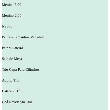
Menina 2.00
Menino 2.00
Neutro
Paineis Tamanhos Variados
Painel Lateral
Saia de Mesa
Trio Capa Para Cilindros
Adulto Trio
Batizado Trio
Chá Revelação Trio