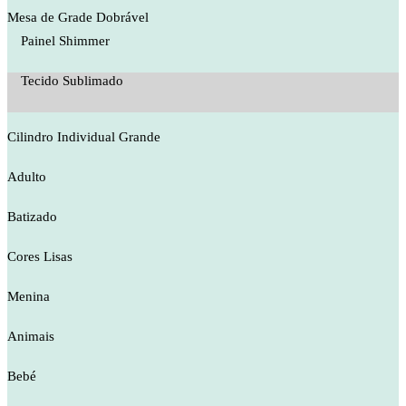
Mesa de Grade Dobrável
Painel Shimmer
Tecido Sublimado
Cilindro Individual Grande
Adulto
Batizado
Cores Lisas
Menina
Animais
Bebé