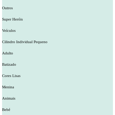
Outros
Super Heróis
Veículos
Cilindro Individual Pequeno
Adulto
Batizado
Cores Lisas
Menina
Animais
Bebé