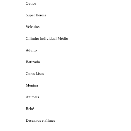
Outros
Super Heróis
Veículos
Cilindro Individual Médio
Adulto
Batizado
Cores Lisas
Menina
Animais
Bebé
Desenhos e Filmes