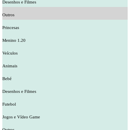
Desenhos e Filmes
Outros
Princesas
Menino 1.20
Veículos
Animais
Bebé
Desenhos e Filmes
Futebol
Jogos e Vídeo Game
Outros