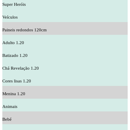
Super Heróis
Veículos
Paineis redondos 120cm
Adulto 1.20
Batizado 1.20
Chá Revelação 1.20
Cores lisas 1.20
Menina 1.20
Animais
Bebé