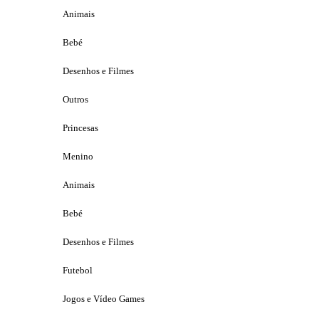
Animais
Bebé
Desenhos e Filmes
Outros
Princesas
Menino
Animais
Bebé
Desenhos e Filmes
Futebol
Jogos e Vídeo Games