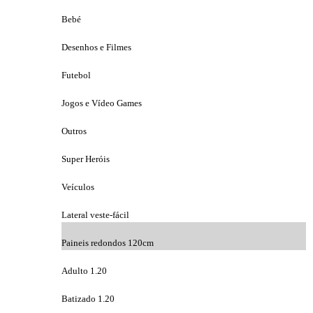
Bebé
Desenhos e Filmes
Futebol
Jogos e Vídeo Games
Outros
Super Heróis
Veículos
Lateral veste-fácil
Paineis redondos 120cm
Adulto 1.20
Batizado 1.20