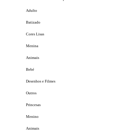
Adulto
Batizado
Cores Lisas
Menina
Animais
Bebé
Desenhos e Filmes
Outros
Princesas
Menino
Animais