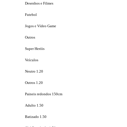
Desenhos e Filmes
Futebol
Jogos e Vídeo Game
Outros
Super Heróis
Veículos
Neutro 1.20
Outros 1.20
Paineis redondos 150cm
Adulto 1.50
Batizado 1.50