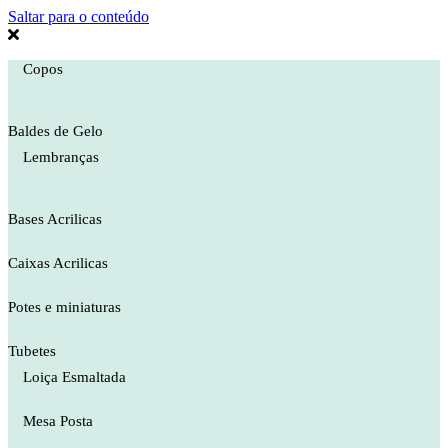
Saltar para o conteúdo
Copos
Baldes de Gelo
Lembranças
Bases Acrilicas
Caixas Acrilicas
Potes e miniaturas
Tubetes
Loiça Esmaltada
Mesa Posta