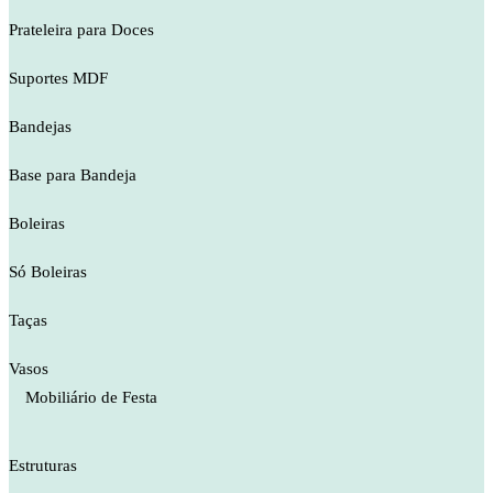
Prateleira para Doces
Suportes MDF
Bandejas
Base para Bandeja
Boleiras
Só Boleiras
Taças
Vasos
Mobiliário de Festa
Estruturas