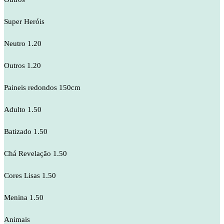
Super Heróis
Neutro 1.20
Outros 1.20
Paineis redondos 150cm
Adulto 1.50
Batizado 1.50
Chá Revelação 1.50
Cores Lisas 1.50
Menina 1.50
Animais