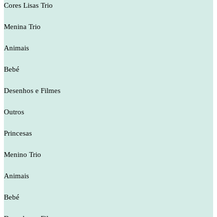
Cores Lisas Trio
Menina Trio
Animais
Bebé
Desenhos e Filmes
Outros
Princesas
Menino Trio
Animais
Bebé