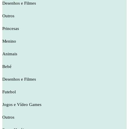
Desenhos e Filmes
Outros
Princesas
Menino
Animais
Bebé
Desenhos e Filmes
Futebol
Jogos e Vídeo Games
Outros