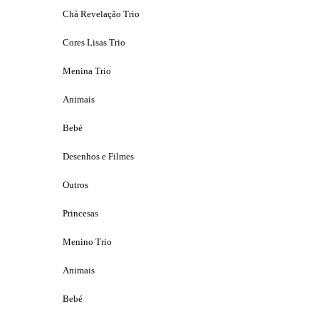
Chá Revelação Trio
Cores Lisas Trio
Menina Trio
Animais
Bebé
Desenhos e Filmes
Outros
Princesas
Menino Trio
Animais
Bebé