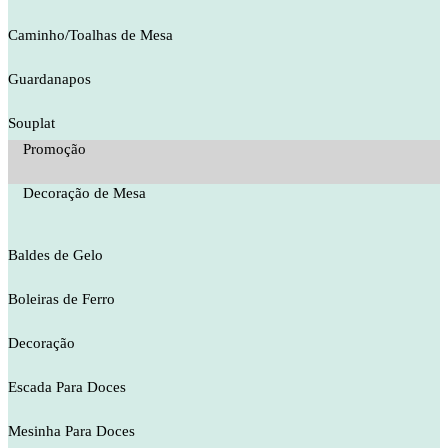
Caminho/Toalhas de Mesa
Guardanapos
Souplat
Promoção
Decoração de Mesa
Baldes de Gelo
Boleiras de Ferro
Decoração
Escada Para Doces
Mesinha Para Doces