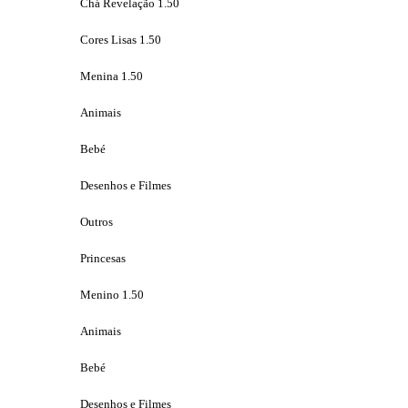
Chá Revelação 1.50
Cores Lisas 1.50
Menina 1.50
Animais
Bebé
Desenhos e Filmes
Outros
Princesas
Menino 1.50
Animais
Bebé
Desenhos e Filmes