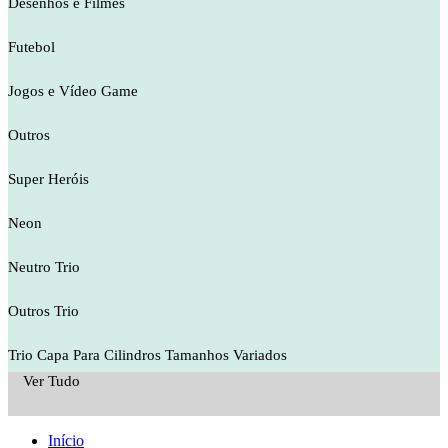
Desenhos e Filmes
Futebol
Jogos e Vídeo Game
Outros
Super Heróis
Neon
Neutro Trio
Outros Trio
Trio Capa Para Cilindros Tamanhos Variados
Ver Tudo
Início