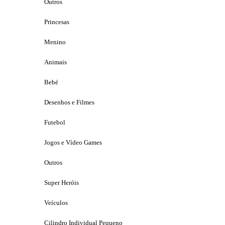
Outros
Princesas
Menino
Animais
Bebé
Desenhos e Filmes
Futebol
Jogos e Vídeo Games
Outros
Super Heróis
Veículos
Cilindro Individual Pequeno