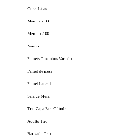
Cores Lisas
Menina 2.00
Menino 2.00
Neutro
Paineis Tamanhos Variados
Painel de mesa
Painel Lateral
Saia de Mesa
Trio Capa Para Cilindros
Adulto Trio
Batizado Trio