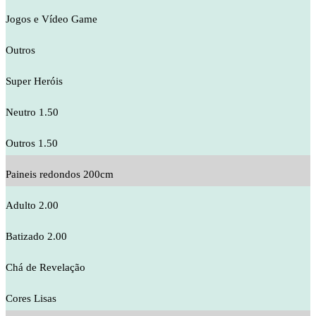
Jogos e Vídeo Game
Outros
Super Heróis
Neutro 1.50
Outros 1.50
Paineis redondos 200cm
Adulto 2.00
Batizado 2.00
Chá de Revelação
Cores Lisas