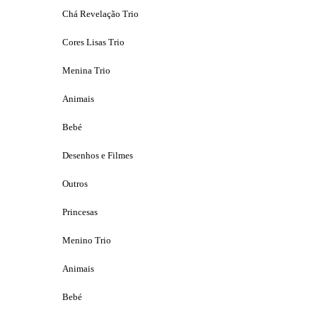
Chá Revelação Trio
Cores Lisas Trio
Menina Trio
Animais
Bebé
Desenhos e Filmes
Outros
Princesas
Menino Trio
Animais
Bebé