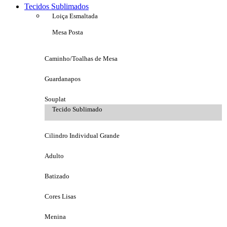
Tecidos Sublimados
Loiça Esmaltada
Mesa Posta
Caminho/Toalhas de Mesa
Guardanapos
Souplat
Tecido Sublimado
Cilindro Individual Grande
Adulto
Batizado
Cores Lisas
Menina