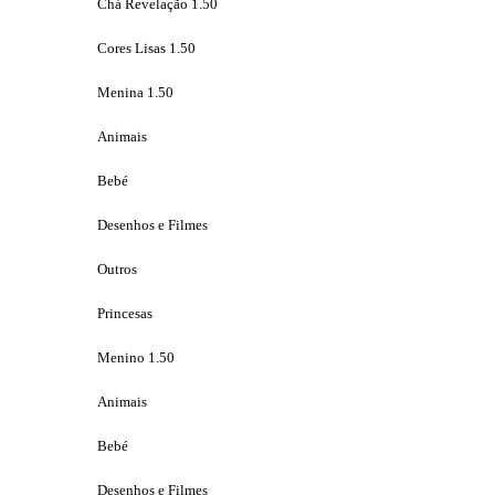
Chá Revelação 1.50
Cores Lisas 1.50
Menina 1.50
Animais
Bebé
Desenhos e Filmes
Outros
Princesas
Menino 1.50
Animais
Bebé
Desenhos e Filmes