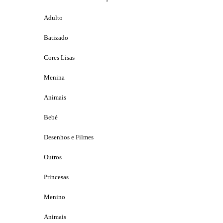
Adulto
Batizado
Cores Lisas
Menina
Animais
Bebé
Desenhos e Filmes
Outros
Princesas
Menino
Animais