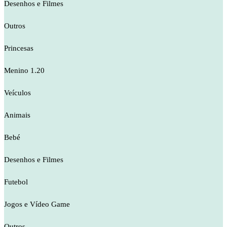
Desenhos e Filmes
Outros
Princesas
Menino 1.20
Veículos
Animais
Bebé
Desenhos e Filmes
Futebol
Jogos e Vídeo Game
Outros