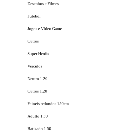
Desenhos e Filmes
Futebol
Jogos e Vídeo Game
Outros
Super Heróis
Veículos
Neutro 1.20
Outros 1.20
Paineis redondos 150cm
Adulto 1.50
Batizado 1.50