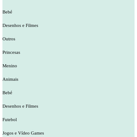
Bebé
Desenhos e Filmes
Outros
Princesas
Menino
Animais
Bebé
Desenhos e Filmes
Futebol
Jogos e Vídeo Games