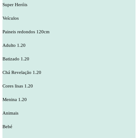
Super Heróis
Veículos
Paineis redondos 120cm
Adulto 1.20
Batizado 1.20
Chá Revelação 1.20
Cores lisas 1.20
Menina 1.20
Animais
Bebé