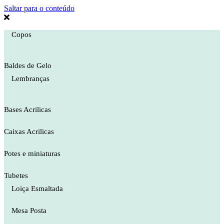
Saltar para o conteúdo
Copos
Baldes de Gelo
Lembranças
Bases Acrilicas
Caixas Acrilicas
Potes e miniaturas
Tubetes
Loiça Esmaltada
Mesa Posta