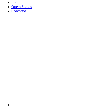
Loja
Quem Somos
Contactos