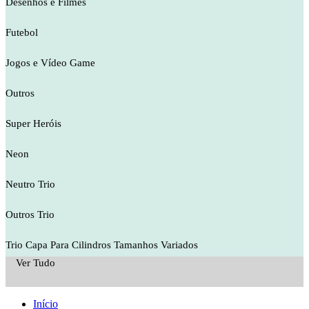
Desenhos e Filmes
Futebol
Jogos e Vídeo Game
Outros
Super Heróis
Neon
Neutro Trio
Outros Trio
Trio Capa Para Cilindros Tamanhos Variados
Ver Tudo
Início