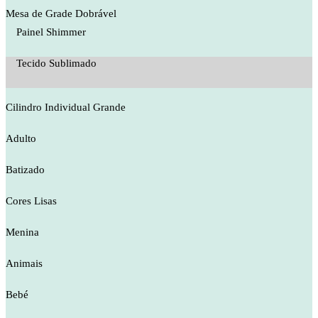
Mesa de Grade Dobrável
Painel Shimmer
Tecido Sublimado
Cilindro Individual Grande
Adulto
Batizado
Cores Lisas
Menina
Animais
Bebé