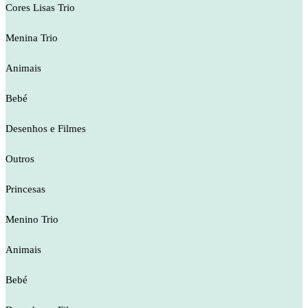
Cores Lisas Trio
Menina Trio
Animais
Bebé
Desenhos e Filmes
Outros
Princesas
Menino Trio
Animais
Bebé