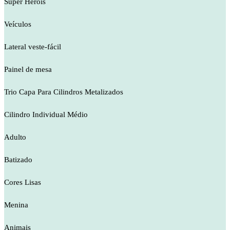
Super Heróis
Veículos
Lateral veste-fácil
Painel de mesa
Trio Capa Para Cilindros Metalizados
Cilindro Individual Médio
Adulto
Batizado
Cores Lisas
Menina
Animais