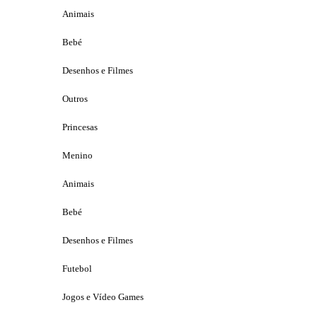
Animais
Bebé
Desenhos e Filmes
Outros
Princesas
Menino
Animais
Bebé
Desenhos e Filmes
Futebol
Jogos e Vídeo Games