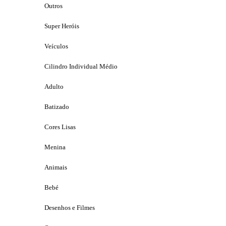
Outros
Super Heróis
Veículos
Cilindro Individual Médio
Adulto
Batizado
Cores Lisas
Menina
Animais
Bebé
Desenhos e Filmes