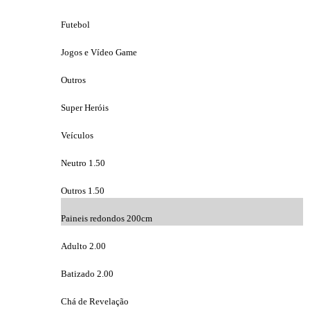
Futebol
Jogos e Vídeo Game
Outros
Super Heróis
Veículos
Neutro 1.50
Outros 1.50
Paineis redondos 200cm
Adulto 2.00
Batizado 2.00
Chá de Revelação