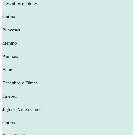
Desenhos e Filmes
Outros
Princesas
Menino
Animais
Bebé
Desenhos e Filmes
Futebol
Jogos e Vídeo Games
Outros