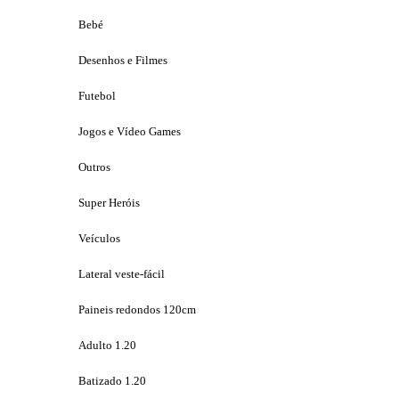
Bebé
Desenhos e Filmes
Futebol
Jogos e Vídeo Games
Outros
Super Heróis
Veículos
Lateral veste-fácil
Paineis redondos 120cm
Adulto 1.20
Batizado 1.20