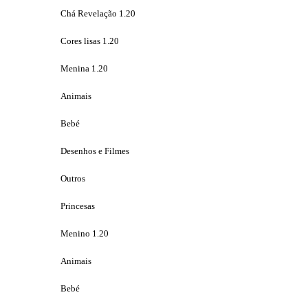
Chá Revelação 1.20
Cores lisas 1.20
Menina 1.20
Animais
Bebé
Desenhos e Filmes
Outros
Princesas
Menino 1.20
Animais
Bebé