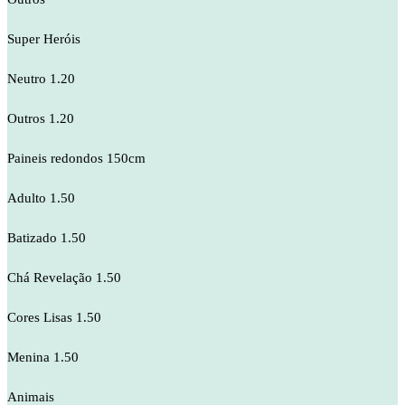
Super Heróis
Neutro 1.20
Outros 1.20
Paineis redondos 150cm
Adulto 1.50
Batizado 1.50
Chá Revelação 1.50
Cores Lisas 1.50
Menina 1.50
Animais