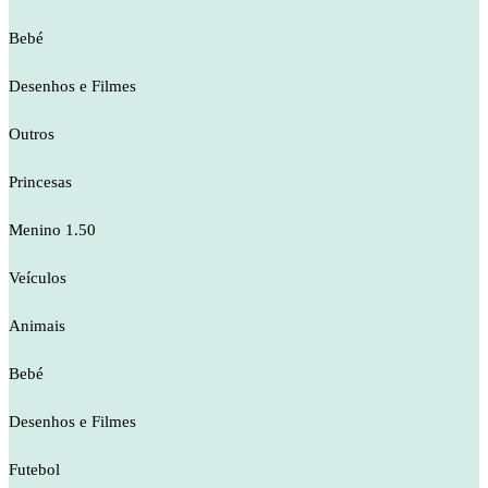
Bebé
Desenhos e Filmes
Outros
Princesas
Menino 1.50
Veículos
Animais
Bebé
Desenhos e Filmes
Futebol