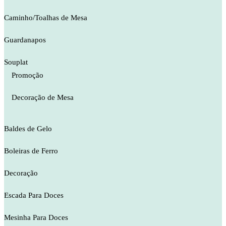
Caminho/Toalhas de Mesa
Guardanapos
Souplat
Promoção
Decoração de Mesa
Baldes de Gelo
Boleiras de Ferro
Decoração
Escada Para Doces
Mesinha Para Doces