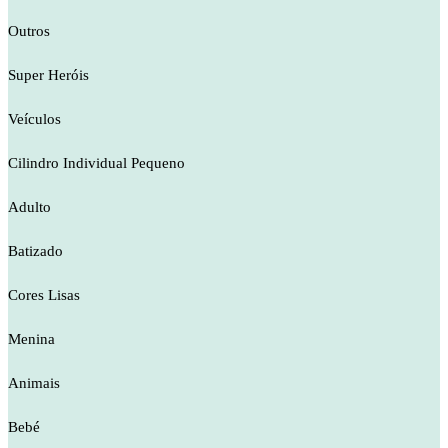
Outros
Super Heróis
Veículos
Cilindro Individual Pequeno
Adulto
Batizado
Cores Lisas
Menina
Animais
Bebé