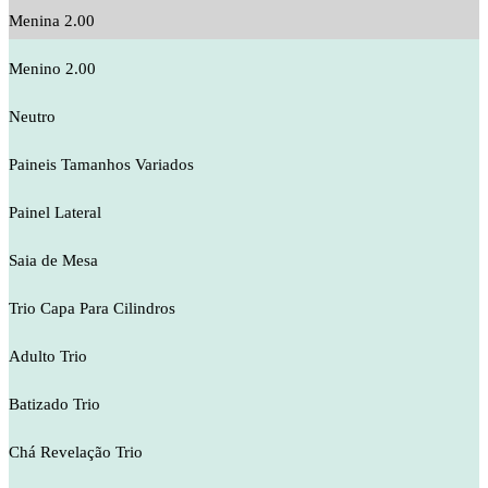
Menina 2.00
Menino 2.00
Neutro
Paineis Tamanhos Variados
Painel Lateral
Saia de Mesa
Trio Capa Para Cilindros
Adulto Trio
Batizado Trio
Chá Revelação Trio