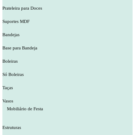
Prateleira para Doces
Suportes MDF
Bandejas
Base para Bandeja
Boleiras
Só Boleiras
Taças
Vasos
Mobiliário de Festa
Estruturas