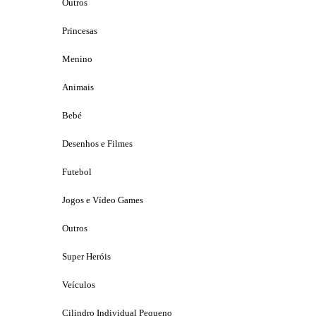
Outros
Princesas
Menino
Animais
Bebé
Desenhos e Filmes
Futebol
Jogos e Vídeo Games
Outros
Super Heróis
Veículos
Cilindro Individual Pequeno