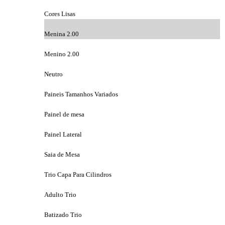
Cores Lisas
Menina 2.00
Menino 2.00
Neutro
Paineis Tamanhos Variados
Painel de mesa
Painel Lateral
Saia de Mesa
Trio Capa Para Cilindros
Adulto Trio
Batizado Trio