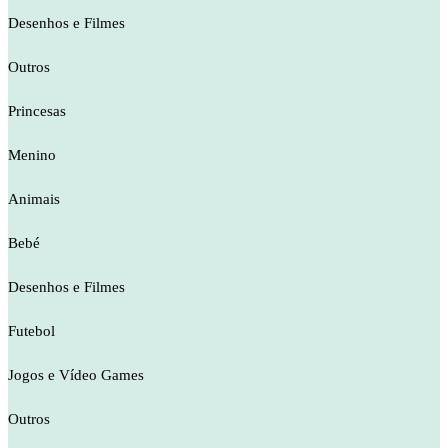
Desenhos e Filmes
Outros
Princesas
Menino
Animais
Bebé
Desenhos e Filmes
Futebol
Jogos e Vídeo Games
Outros